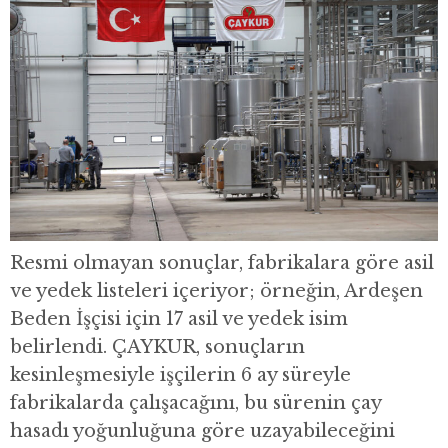
Resmi olmayan sonuçlar, fabrikalara göre asil
ve yedek listeleri içeriyor; örneğin, Ardeşen
Beden İşçisi için 17 asil ve yedek isim
belirlendi. ÇAYKUR, sonuçların
kesinleşmesiyle işçilerin 6 ay süreyle
fabrikalarda çalışacağını, bu sürenin çay
hasadı yoğunluğuna göre uzayabileceğini