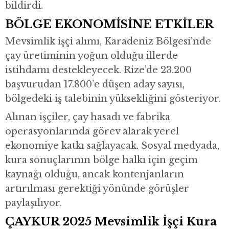
bildirdi.
BÖLGE EKONOMİSİNE ETKİLER
Mevsimlik işçi alımı, Karadeniz Bölgesi’nde
çay üretiminin yoğun olduğu illerde
istihdamı destekleyecek. Rize’de 23.200
başvurudan 17.800’e düşen aday sayısı,
bölgedeki iş talebinin yüksekliğini gösteriyor.
Alınan işçiler, çay hasadı ve fabrika
operasyonlarında görev alarak yerel
ekonomiye katkı sağlayacak. Sosyal medyada,
kura sonuçlarının bölge halkı için geçim
kaynağı olduğu, ancak kontenjanların
artırılması gerektiği yönünde görüşler
paylaşılıyor.
ÇAYKUR 2025 Mevsimlik İşçi Kura