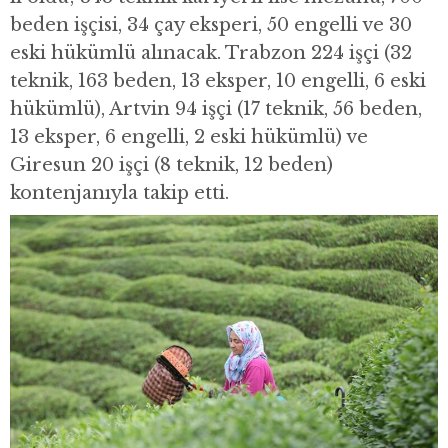
beden işçisi, 34 çay eksperi, 50 engelli ve 30
eski hükümlü alınacak. Trabzon 224 işçi (32
teknik, 163 beden, 13 eksper, 10 engelli, 6 eski
hükümlü), Artvin 94 işçi (17 teknik, 56 beden,
13 eksper, 6 engelli, 2 eski hükümlü) ve
Giresun 20 işçi (8 teknik, 12 beden)
kontenjanıyla takip etti.