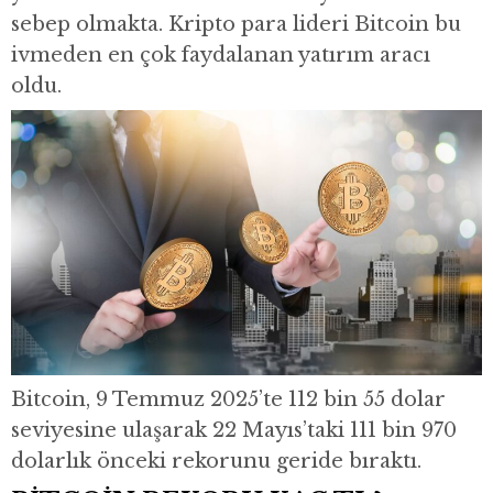
sebep olmakta. Kripto para lideri Bitcoin bu
ivmeden en çok faydalanan yatırım aracı
oldu.
Bitcoin, 9 Temmuz 2025’te 112 bin 55 dolar
seviyesine ulaşarak 22 Mayıs’taki 111 bin 970
dolarlık önceki rekorunu geride bıraktı.