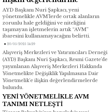
AYD Başkanı Nuri Şapkacı, yeni
yönetmelikle AVM’lerde ortak alanların
zorunlu hale geldiğini ve niteliğini
taşımayan işletmelerin artık “AVM”
ibaresini kullanamayacağını belirtti.
20/05/2025 14:29
Alışveriş Merkezleri ve Yatırımcıları Derneği
(AYD) Başkanı Nuri Şapkacı, Resmi Gazete’de
yayımlanan Alışveriş Merkezleri Hakkında
Yönetmelikte Değişiklik Yapılmasına Dair
Yönetmelik’e ilişkin değerlendirmelerde
bulundu.
YENİ YÖNETMELİKLE AVM
TANIMI NETLEŞTİ