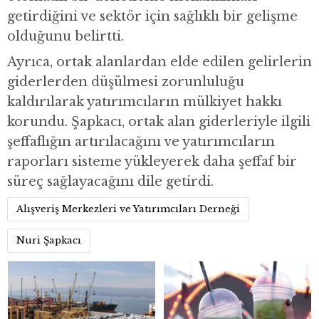
getirdiğini ve sektör için sağlıklı bir gelişme
olduğunu belirtti.
Ayrıca, ortak alanlardan elde edilen gelirlerin
giderlerden düşülmesi zorunluluğu
kaldırılarak yatırımcıların mülkiyet hakkı
korundu. Şapkacı, ortak alan giderleriyle ilgili
şeffaflığın artırılacağını ve yatırımcıların
raporları sisteme yükleyerek daha şeffaf bir
süreç sağlayacağını dile getirdi.
Alışveriş Merkezleri ve Yatırımcıları Derneği
Nuri Şapkacı