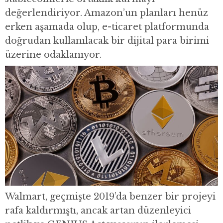
değerlendiriyor. Amazon’un planları henüz
erken aşamada olup, e-ticaret platformunda
doğrudan kullanılacak bir dijital para birimi
üzerine odaklanıyor.
Walmart, geçmişte 2019’da benzer bir projeyi
rafa kaldırmıştı, ancak artan düzenleyici