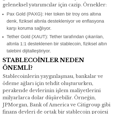
geleneksel yatırımcılar için cazip. Örnekler:
Pax Gold (PAXG): Her token bir troy ons altına
denk, fiziksel altınla destekleniyor ve enflasyona
karşı koruma sağlıyor.
Tether Gold (XAUT): Tether tarafından çıkarılan,
altınla 1:1 desteklenen bir stablecoin, fiziksel altın
talebini dijitalleştiriyor.
STABLECOİNLER NEDEN
ÖNEMLİ?
Stablecoinlerin yaygınlaşması, bankalar ve
ödeme ağları için tehdit oluştururken,
perakende devlerinin işlem maliyetlerini
milyarlarca dolar düşürebilir. Örneğin,
JPMorgan, Bank of America ve Citigroup gibi
finans devleri de ortak bir stablecoin projesi