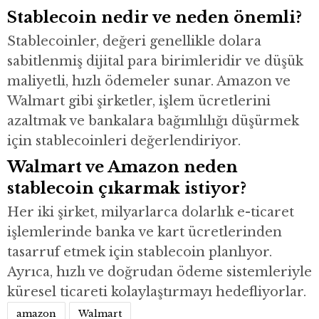
Stablecoin nedir ve neden önemli?
Stablecoinler, değeri genellikle dolara
sabitlenmiş dijital para birimleridir ve düşük
maliyetli, hızlı ödemeler sunar. Amazon ve
Walmart gibi şirketler, işlem ücretlerini
azaltmak ve bankalara bağımlılığı düşürmek
için stablecoinleri değerlendiriyor.
Walmart ve Amazon neden
stablecoin çıkarmak istiyor?
Her iki şirket, milyarlarca dolarlık e-ticaret
işlemlerinde banka ve kart ücretlerinden
tasarruf etmek için stablecoin planlıyor.
Ayrıca, hızlı ve doğrudan ödeme sistemleriyle
küresel ticareti kolaylaştırmayı hedefliyorlar.
amazon
Walmart