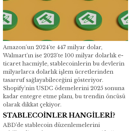
Amazon’un 2024’te 447 milyar dolar,
Walmart’ın ise 2023’te 100 milyar dolarlık e-
ticaret hacmiyle, stablecoinlerin bu devlerin
milyarlarca dolarlık işlem ücretlerinden
tasarruf sağlayabileceğini gösteriyor.
Shopify’nin USDC ödemelerini 2025 sonuna
kadar entegre etme planı, bu trendin öncüsü
olarak dikkat çekiyor.
STABLECOİNLER HANGİLERİ?
ABD’de stablecoin düzenlemelerini