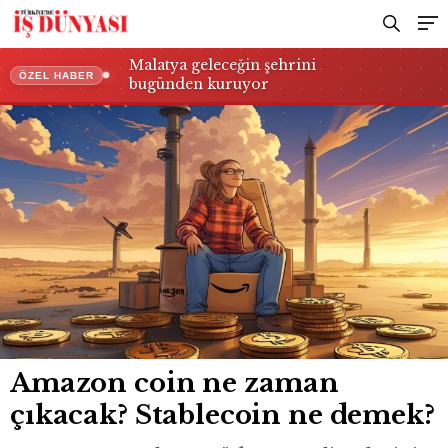
Malatya geleceğin şehrini
ÖZEL HABER
bugünden kuruyor
Amazon coin ne zaman
çıkacak? Stablecoin ne demek?