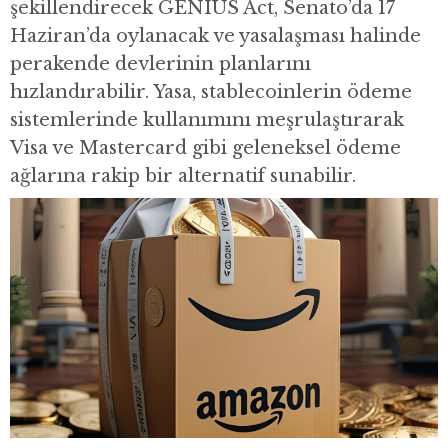
şekillendirecek GENIUS Act, Senato’da 17
Haziran’da oylanacak ve yasalaşması halinde
perakende devlerinin planlarını
hızlandırabilir. Yasa, stablecoinlerin ödeme
sistemlerinde kullanımını meşrulaştırarak
Visa ve Mastercard gibi geleneksel ödeme
ağlarına rakip bir alternatif sunabilir.