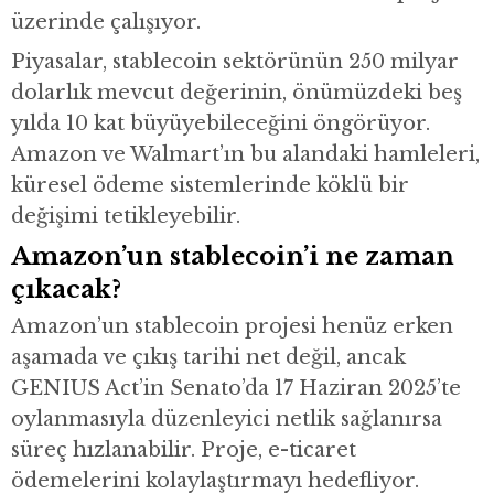
üzerinde çalışıyor.
Piyasalar, stablecoin sektörünün 250 milyar
dolarlık mevcut değerinin, önümüzdeki beş
yılda 10 kat büyüyebileceğini öngörüyor.
Amazon ve Walmart’ın bu alandaki hamleleri,
küresel ödeme sistemlerinde köklü bir
değişimi tetikleyebilir.
Amazon’un stablecoin’i ne zaman
çıkacak?
Amazon’un stablecoin projesi henüz erken
aşamada ve çıkış tarihi net değil, ancak
GENIUS Act’in Senato’da 17 Haziran 2025’te
oylanmasıyla düzenleyici netlik sağlanırsa
süreç hızlanabilir. Proje, e-ticaret
ödemelerini kolaylaştırmayı hedefliyor.