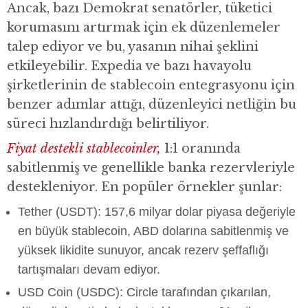
Ancak, bazı Demokrat senatörler, tüketici
korumasını artırmak için ek düzenlemeler
talep ediyor ve bu, yasanın nihai şeklini
etkileyebilir. Expedia ve bazı havayolu
şirketlerinin de stablecoin entegrasyonu için
benzer adımlar attığı, düzenleyici netliğin bu
süreci hızlandırdığı belirtiliyor.
Fiyat destekli stablecoinler,
1:1 oranında
sabitlenmiş ve genellikle banka rezervleriyle
destekleniyor. En popüler örnekler şunlar:
Tether (USDT): 157,6 milyar dolar piyasa değeriyle
en büyük stablecoin, ABD dolarına sabitlenmiş ve
yüksek likidite sunuyor, ancak rezerv şeffaflığı
tartışmaları devam ediyor.
USD Coin (USDC): Circle tarafından çıkarılan,