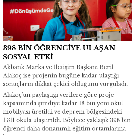
398 BİN ÖĞRENCİYE ULAŞAN
SOSYAL ETKİ
Akbank Marka ve İletişim Başkanı Beril
Alakoç ise projenin bugüne kadar ulaştığı
sonuçların dikkat çekici olduğunu vurguladı.
Alakoç’un paylaştığı verilere göre proje
kapsamında şimdiye kadar 18 bin yeni okul
mobilyası üretildi ve deprem bölgesindeki
1.311 okula ulaştırıldı. Böylece yaklaşık 398 bin
öğrenci daha donanımlı eğitim ortamlarına