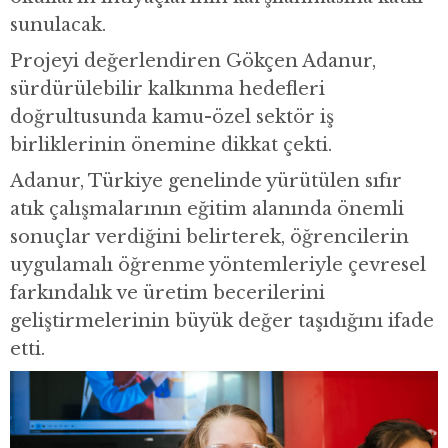
sunulacak.
Projeyi değerlendiren Gökçen Adanur,
sürdürülebilir kalkınma hedefleri
doğrultusunda kamu-özel sektör iş
birliklerinin önemine dikkat çekti.
Adanur, Türkiye genelinde yürütülen sıfır
atık çalışmalarının eğitim alanında önemli
sonuçlar verdiğini belirterek, öğrencilerin
uygulamalı öğrenme yöntemleriyle çevresel
farkındalık ve üretim becerilerini
geliştirmelerinin büyük değer taşıdığını ifade
etti.