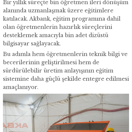
Bir yıllık süreçte bin öğretmen ileri dönüşüm
alanında uzmanlaşmak üzere eğitimlere
katılacak. Akbank, eğitim programına dahil
olan öğretmenlerin hazırlık süreçlerini
desteklemek amacıyla bin adet dizüstü
bilgisayar sağlayacak.
Bu adımla hem öğretmenlerin teknik bilgi ve
becerilerinin geliştirilmesi hem de
sürdürülebilir üretim anlayışının eğitim
sistemine daha güçlü şekilde entegre edilmesi
amaçlanıyor.