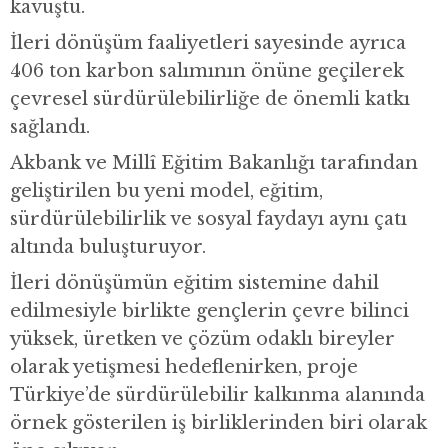
kavuştu.
İleri dönüşüm faaliyetleri sayesinde ayrıca
406 ton karbon salımının önüne geçilerek
çevresel sürdürülebilirliğe de önemli katkı
sağlandı.
Akbank ve Millî Eğitim Bakanlığı tarafından
geliştirilen bu yeni model, eğitim,
sürdürülebilirlik ve sosyal faydayı aynı çatı
altında buluşturuyor.
İleri dönüşümün eğitim sistemine dahil
edilmesiyle birlikte gençlerin çevre bilinci
yüksek, üretken ve çözüm odaklı bireyler
olarak yetişmesi hedeflenirken, proje
Türkiye’de sürdürülebilir kalkınma alanında
örnek gösterilen iş birliklerinden biri olarak