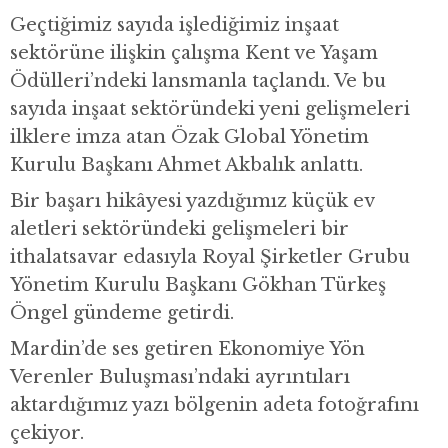
Geçtiğimiz sayıda işlediğimiz inşaat
sektörüne ilişkin çalışma Kent ve Yaşam
Ödülleri’ndeki lansmanla taçlandı. Ve bu
sayıda inşaat sektöründeki yeni gelişmeleri
ilklere imza atan Özak Global Yönetim
Kurulu Başkanı Ahmet Akbalık anlattı.
Bir başarı hikâyesi yazdığımız küçük ev
aletleri sektöründeki gelişmeleri bir
ithalatsavar edasıyla Royal Şirketler Grubu
Yönetim Kurulu Başkanı Gökhan Türkeş
Öngel gündeme getirdi.
Mardin’de ses getiren Ekonomiye Yön
Verenler Buluşması’ndaki ayrıntıları
aktardığımız yazı bölgenin adeta fotoğrafını
çekiyor.