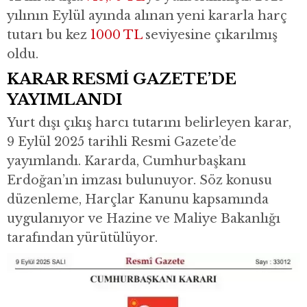
yılının Eylül ayında alınan yeni kararla harç
tutarı bu kez
1000 TL
seviyesine çıkarılmış
oldu.
KARAR RESMİ GAZETE’DE
YAYIMLANDI
Yurt dışı çıkış harcı tutarını belirleyen karar,
9 Eylül 2025 tarihli Resmi Gazete’de
yayımlandı. Kararda, Cumhurbaşkanı
Erdoğan’ın imzası bulunuyor. Söz konusu
düzenleme, Harçlar Kanunu kapsamında
uygulanıyor ve Hazine ve Maliye Bakanlığı
tarafından yürütülüyor.