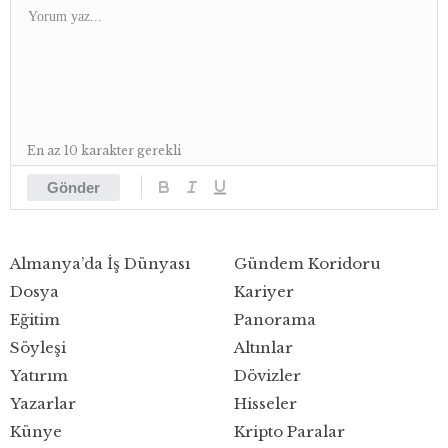
En az 10 karakter gerekli
Gönder
Almanya’da İş Dünyası
Gündem Koridoru
Dosya
Kariyer
Eğitim
Panorama
Söyleşi
Altınlar
Yatırım
Dövizler
Yazarlar
Hisseler
Künye
Kripto Paralar