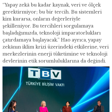
“Yapay zekâ bu kadar kaynak, veri ve ölçek
gerektirmiyor; bu bir tercih. Bu sistemleri
kim kurarsa, onların değerleriyle
şekilleniyor. Bu tercihleri sorgulamaya
başladığımızda, teknoloji imparatorlukları
çatırdamaya başlayacak.” Hao ayrıca, yapay
zekânın iklim krizi üzerindeki etkilerine, veri
merkezlerinin enerji tüketimine ve teknoloji
devlerinin etik sorumluluklarına da değindi.