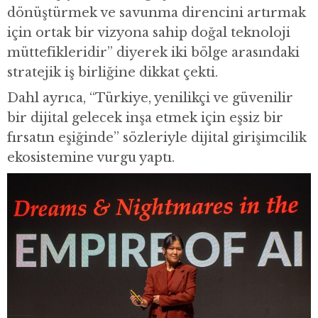
dönüştürmek ve savunma direncini artırmak
için ortak bir vizyona sahip doğal teknoloji
müttefikleridir” diyerek iki bölge arasındaki
stratejik iş birliğine dikkat çekti.
Dahl ayrıca, “Türkiye, yenilikçi ve güvenilir
bir dijital gelecek inşa etmek için eşsiz bir
fırsatın eşiğinde” sözleriyle dijital girişimcilik
ekosistemine vurgu yaptı.