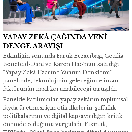
YAPAY ZEKÂ ÇAĞINDA YENİ
DENGE ARAYIŞI
Etkinliğin sonunda Faruk Eczacıbaşı, Cecilia
Bonefeld-Dahl ve Karen Hao’nun katıldığı
“Yapay Zekâ Üzerine Yarının Denklemi”
panelinde, teknolojinin geleceğinde insan
faktörünün nasıl korunabileceği tartışıldı.
Panelde katılımcılar, yapay zekânın toplumsal
fayda üretmesi için etik ilkelerin, şeffaflık
politikalarının ve dijital kapsayıcılığın kritik
önemde olduğunu vurguladı. Etkinlik,