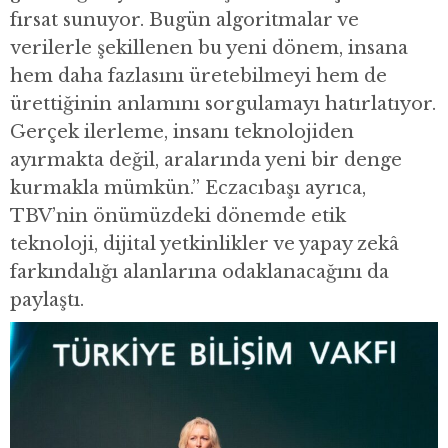
fırsat sunuyor. Bugün algoritmalar ve
verilerle şekillenen bu yeni dönem, insana
hem daha fazlasını üretebilmeyi hem de
ürettiğinin anlamını sorgulamayı hatırlatıyor.
Gerçek ilerleme, insanı teknolojiden
ayırmakta değil, aralarında yeni bir denge
kurmakla mümkün.” Eczacıbaşı ayrıca,
TBV’nin önümüzdeki dönemde etik
teknoloji, dijital yetkinlikler ve yapay zekâ
farkındalığı alanlarına odaklanacağını da
paylaştı.