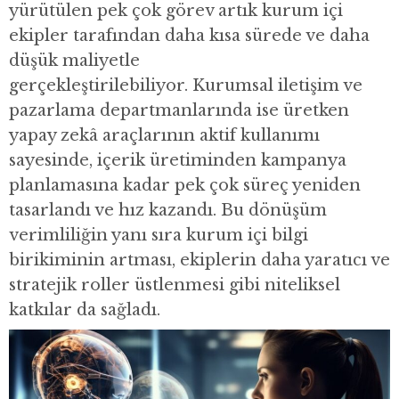
yürütülen pek çok görev artık kurum içi
ekipler tarafından daha kısa sürede ve daha
düşük maliyetle
gerçekleştirilebiliyor. Kurumsal iletişim ve
pazarlama departmanlarında ise üretken
yapay zekâ araçlarının aktif kullanımı
sayesinde, içerik üretiminden kampanya
planlamasına kadar pek çok süreç yeniden
tasarlandı ve hız kazandı. Bu dönüşüm
verimliliğin yanı sıra kurum içi bilgi
birikiminin artması, ekiplerin daha yaratıcı ve
stratejik roller üstlenmesi gibi niteliksel
katkılar da sağladı.