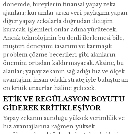
dönemde, bireylerin finansal yapay zeka
ajanları; kurumlar arası veri paylaşımı yapan
diğer yapay zekalarla doğrudan iletişim
kuracak, işlemleri onlar adına yürütecek.
Ancak teknolojinin bu denli ilerlemesi bile,
müşteri deneyimi tasarımı ve karmaşık
problem çözme becerileri gibi alanların
önemini ortadan kaldırmayacak. Aksine, bu
alanlar; yapay zekanın sağladığı hız ve ölçek
avantajını, insan odaklı stratejiyle buluşturan
en kritik unsurlar hâline gelecek.
ETİK VE REGÜLASYON BOYUTU
GİDEREK KRİTİKLEŞİYOR
Yapay zekanın sunduğu yüksek verimlilik ve
hız avantajlarına rağmen, yüksek