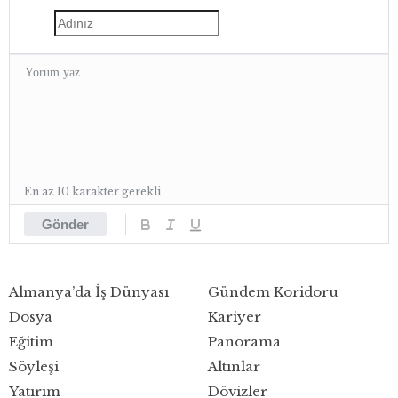
En az 10 karakter gerekli
Gönder
Almanya’da İş Dünyası
Gündem Koridoru
Dosya
Kariyer
Eğitim
Panorama
Söyleşi
Altınlar
Yatırım
Dövizler