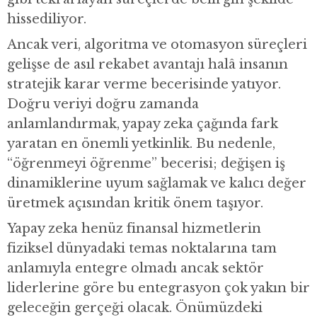
hissediliyor.
Ancak veri, algoritma ve otomasyon süreçleri
gelişse de asıl rekabet avantajı halâ insanın
stratejik karar verme becerisinde yatıyor.
Doğru veriyi doğru zamanda
anlamlandırmak, yapay zeka çağında fark
yaratan en önemli yetkinlik. Bu nedenle,
“öğrenmeyi öğrenme” becerisi; değişen iş
dinamiklerine uyum sağlamak ve kalıcı değer
üretmek açısından kritik önem taşıyor.
Yapay zeka henüz finansal hizmetlerin
fiziksel dünyadaki temas noktalarına tam
anlamıyla entegre olmadı ancak sektör
liderlerine göre bu entegrasyon çok yakın bir
geleceğin gerçeği olacak. Önümüzdeki