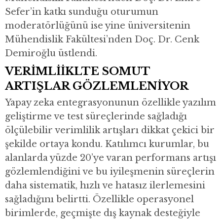
Sefer’in katkı sunduğu oturumun
moderatörlüğünü ise yine üniversitenin
Mühendislik Fakültesi’nden Doç. Dr. Cenk
Demiroğlu üstlendi.
VERİMLİİKLTE SOMUT
ARTIŞLAR GÖZLEMLENİYOR
Yapay zeka entegrasyonunun özellikle yazılım
geliştirme ve test süreçlerinde sağladığı
ölçülebilir verimlilik artışları dikkat çekici bir
şekilde ortaya kondu. Katılımcı kurumlar, bu
alanlarda yüzde 20’ye varan performans artışı
gözlemlendiğini ve bu iyileşmenin süreçlerin
daha sistematik, hızlı ve hatasız ilerlemesini
sağladığını belirtti. Özellikle operasyonel
birimlerde, geçmişte dış kaynak desteğiyle