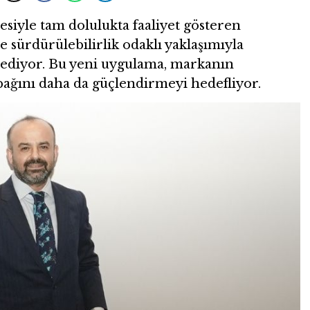
esiyle tam dolulukta faaliyet gösteren
 sürdürülebilirlik odaklı yaklaşımıyla
ediyor. Bu yeni uygulama, markanın
 bağını daha da güçlendirmeyi hedefliyor.