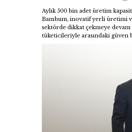
Aylık 500 bin adet üretim kapasit
Bambum, inovatif yerli üretimi ve
sektörde dikkat çekmeye devam 
tüketicileriyle arasındaki güven