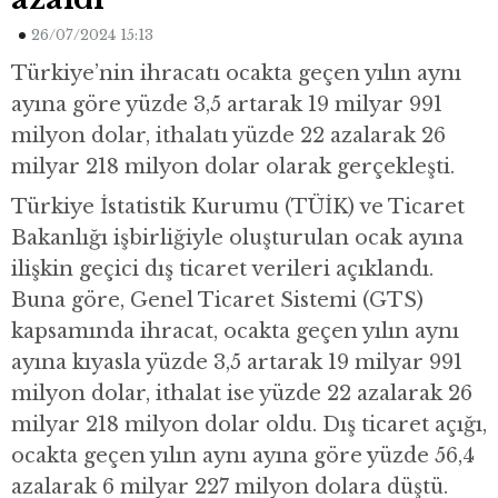
26/07/2024 15:13
Türkiye’nin ihracatı ocakta geçen yılın aynı
ayına göre yüzde 3,5 artarak 19 milyar 991
milyon dolar, ithalatı yüzde 22 azalarak 26
milyar 218 milyon dolar olarak gerçekleşti.
Türkiye İstatistik Kurumu (TÜİK) ve Ticaret
Bakanlığı işbirliğiyle oluşturulan ocak ayına
ilişkin geçici dış ticaret verileri açıklandı.
Buna göre, Genel Ticaret Sistemi (GTS)
kapsamında ihracat, ocakta geçen yılın aynı
ayına kıyasla yüzde 3,5 artarak 19 milyar 991
milyon dolar, ithalat ise yüzde 22 azalarak 26
milyar 218 milyon dolar oldu. Dış ticaret açığı,
ocakta geçen yılın aynı ayına göre yüzde 56,4
azalarak 6 milyar 227 milyon dolara düştü.