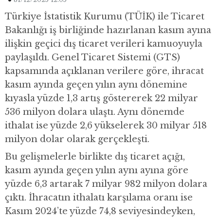
Türkiye İstatistik Kurumu (TÜİK) ile Ticaret
Bakanlığı iş birliğinde hazırlanan kasım ayına
ilişkin geçici dış ticaret verileri kamuoyuyla
paylaşıldı. Genel Ticaret Sistemi (GTS)
kapsamında açıklanan verilere göre, ihracat
kasım ayında geçen yılın aynı dönemine
kıyasla yüzde 1,3 artış göstererek 22 milyar
536 milyon dolara ulaştı. Aynı dönemde
ithalat ise yüzde 2,6 yükselerek 30 milyar 518
milyon dolar olarak gerçekleşti.
Bu gelişmelerle birlikte dış ticaret açığı,
kasım ayında geçen yılın aynı ayına göre
yüzde 6,3 artarak 7 milyar 982 milyon dolara
çıktı. İhracatın ithalatı karşılama oranı ise
Kasım 2024’te yüzde 74,8 seviyesindeyken,