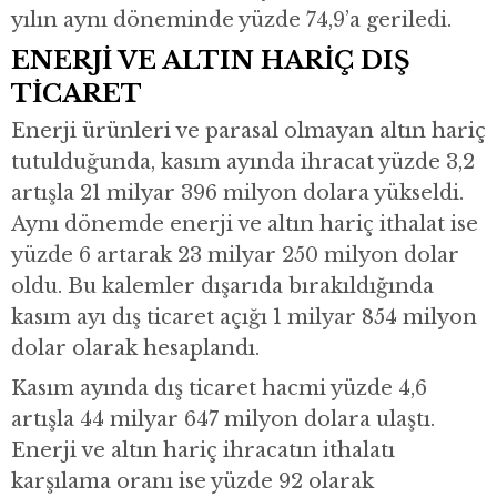
yılın aynı döneminde yüzde 74,9’a geriledi.
ENERJİ VE ALTIN HARİÇ DIŞ
TİCARET
Enerji ürünleri ve parasal olmayan altın hariç
tutulduğunda, kasım ayında ihracat yüzde 3,2
artışla 21 milyar 396 milyon dolara yükseldi.
Aynı dönemde enerji ve altın hariç ithalat ise
yüzde 6 artarak 23 milyar 250 milyon dolar
oldu. Bu kalemler dışarıda bırakıldığında
kasım ayı dış ticaret açığı 1 milyar 854 milyon
dolar olarak hesaplandı.
Kasım ayında dış ticaret hacmi yüzde 4,6
artışla 44 milyar 647 milyon dolara ulaştı.
Enerji ve altın hariç ihracatın ithalatı
karşılama oranı ise yüzde 92 olarak