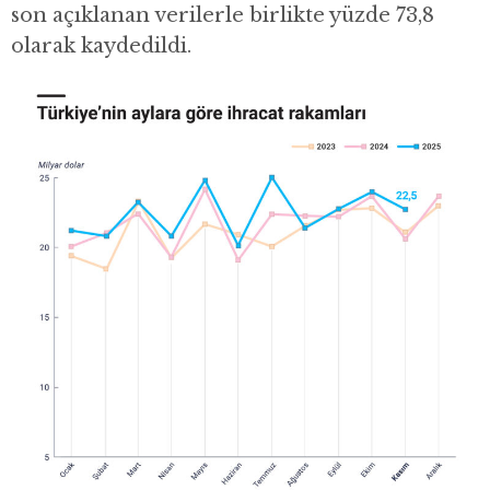
son açıklanan verilerle birlikte yüzde 73,8
olarak kaydedildi.