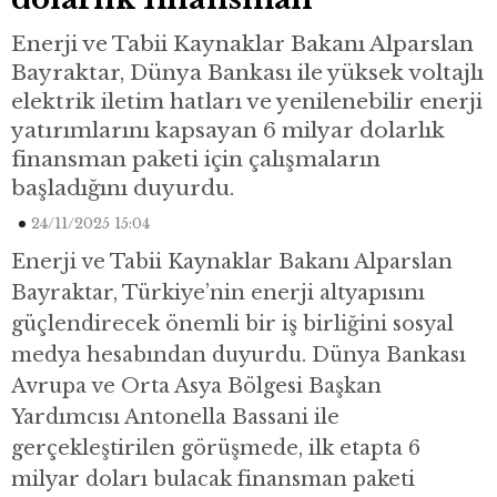
Enerji ve Tabii Kaynaklar Bakanı Alparslan
Bayraktar, Dünya Bankası ile yüksek voltajlı
elektrik iletim hatları ve yenilenebilir enerji
yatırımlarını kapsayan 6 milyar dolarlık
finansman paketi için çalışmaların
başladığını duyurdu.
24/11/2025 15:04
Enerji ve Tabii Kaynaklar Bakanı Alparslan
Bayraktar, Türkiye’nin enerji altyapısını
güçlendirecek önemli bir iş birliğini sosyal
medya hesabından duyurdu. Dünya Bankası
Avrupa ve Orta Asya Bölgesi Başkan
Yardımcısı Antonella Bassani ile
gerçekleştirilen görüşmede, ilk etapta 6
milyar doları bulacak finansman paketi