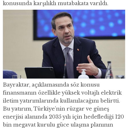
konusunda karşılıklı mutabakata varıldı.
Bayraktar, açıklamasında söz konusu
finansmanın özellikle yüksek voltajlı elektrik
iletim yatırımlarında kullanılacağını belirtti.
Bu yatırım, Türkiye’nin rüzgar ve güneş
enerjisi alanında 2035 yılı için hedeflediği 120
bin megavat kurulu güce ulaşma planının