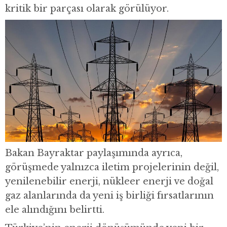
kritik bir parçası olarak görülüyor.
Bakan Bayraktar paylaşımında ayrıca,
görüşmede yalnızca iletim projelerinin değil,
yenilenebilir enerji, nükleer enerji ve doğal
gaz alanlarında da yeni iş birliği fırsatlarının
ele alındığını belirtti.