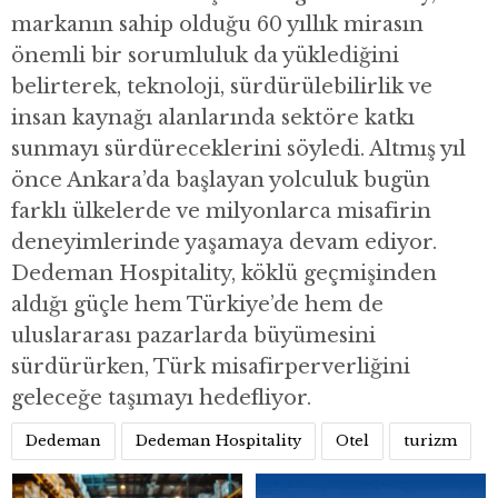
markanın sahip olduğu 60 yıllık mirasın
önemli bir sorumluluk da yüklediğini
belirterek, teknoloji, sürdürülebilirlik ve
insan kaynağı alanlarında sektöre katkı
sunmayı sürdüreceklerini söyledi. Altmış yıl
önce Ankara’da başlayan yolculuk bugün
farklı ülkelerde ve milyonlarca misafirin
deneyimlerinde yaşamaya devam ediyor.
Dedeman Hospitality, köklü geçmişinden
aldığı güçle hem Türkiye’de hem de
uluslararası pazarlarda büyümesini
sürdürürken, Türk misafirperverliğini
geleceğe taşımayı hedefliyor.
Dedeman
Dedeman Hospitality
Otel
turizm