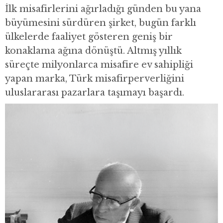
İlk misafirlerini ağırladığı günden bu yana
büyümesini sürdüren şirket, bugün farklı
ülkelerde faaliyet gösteren geniş bir
konaklama ağına dönüştü. Altmış yıllık
süreçte milyonlarca misafire ev sahipliği
yapan marka, Türk misafirperverliğini
uluslararası pazarlara taşımayı başardı.