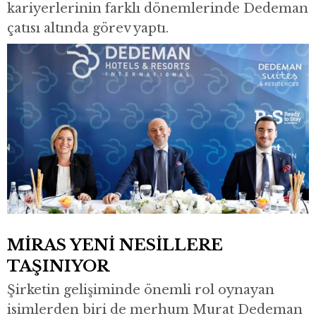
kariyerlerinin farklı dönemlerinde Dedeman
çatısı altında görev yaptı.
MİRAS YENİ NESİLLERE
TAŞINIYOR
Şirketin gelişiminde önemli rol oynayan
isimlerden biri de merhum Murat Dedeman