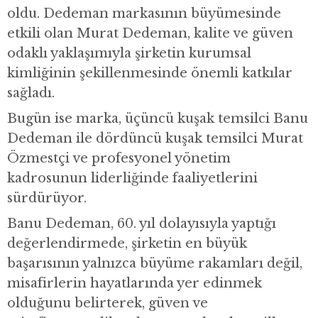
oldu. Dedeman markasının büyümesinde
etkili olan Murat Dedeman, kalite ve güven
odaklı yaklaşımıyla şirketin kurumsal
kimliğinin şekillenmesinde önemli katkılar
sağladı.
Bugün ise marka, üçüncü kuşak temsilci Banu
Dedeman ile dördüncü kuşak temsilci Murat
Özmestçi ve profesyonel yönetim
kadrosunun liderliğinde faaliyetlerini
sürdürüyor.
Banu Dedeman, 60. yıl dolayısıyla yaptığı
değerlendirmede, şirketin en büyük
başarısının yalnızca büyüme rakamları değil,
misafirlerin hayatlarında yer edinmek
olduğunu belirterek, güven ve