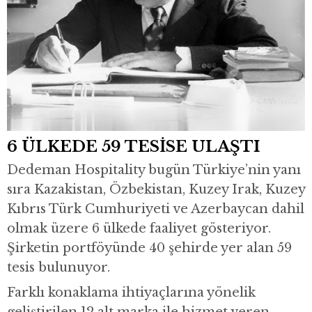
6 ÜLKEDE 59 TESİSE ULAŞTI
Dedeman Hospitality bugün Türkiye’nin yanı
sıra Kazakistan, Özbekistan, Kuzey Irak, Kuzey
Kıbrıs Türk Cumhuriyeti ve Azerbaycan dahil
olmak üzere 6 ülkede faaliyet gösteriyor.
Şirketin portföyünde 40 şehirde yer alan 59
tesis bulunuyor.
Farklı konaklama ihtiyaçlarına yönelik