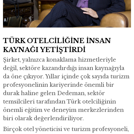
TÜRK OTELCİLİĞİNE İNSAN
KAYNAĞI YETİŞTİRDİ
Şirket, yalnızca konaklama hizmetleriyle
değil, sektöre kazandırdığı insan kaynağıyla
da öne çıkıyor. Yıllar içinde çok sayıda turizm
profesyonelinin kariyerinde önemli bir
durak haline gelen Dedeman, sektör
temsilcileri tarafından Türk otelciliğinin
önemli eğitim ve deneyim merkezlerinden
biri olarak değerlendiriliyor.
Birçok otel yöneticisi ve turizm profesyoneli,