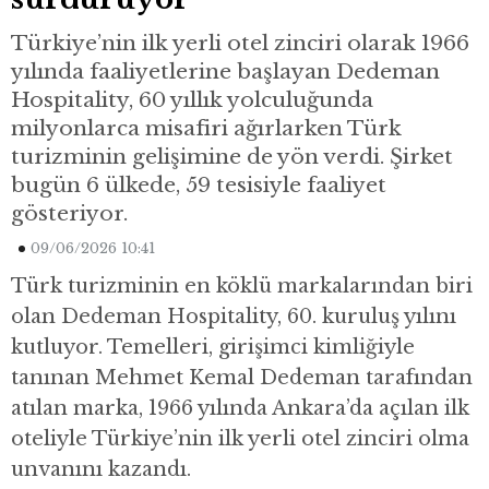
Türkiye’nin ilk yerli otel zinciri olarak 1966
yılında faaliyetlerine başlayan Dedeman
Hospitality, 60 yıllık yolculuğunda
milyonlarca misafiri ağırlarken Türk
turizminin gelişimine de yön verdi. Şirket
bugün 6 ülkede, 59 tesisiyle faaliyet
gösteriyor.
09/06/2026 10:41
Türk turizminin en köklü markalarından biri
olan Dedeman Hospitality, 60. kuruluş yılını
kutluyor. Temelleri, girişimci kimliğiyle
tanınan Mehmet Kemal Dedeman tarafından
atılan marka, 1966 yılında Ankara’da açılan ilk
oteliyle Türkiye’nin ilk yerli otel zinciri olma
unvanını kazandı.