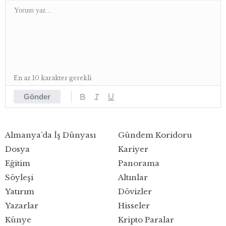
En az 10 karakter gerekli
Gönder
Almanya’da İş Dünyası
Gündem Koridoru
Dosya
Kariyer
Eğitim
Panorama
Söyleşi
Altınlar
Yatırım
Dövizler
Yazarlar
Hisseler
Künye
Kripto Paralar