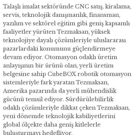
Talaşlı imalat sektöründe CNC satış, kiralama,
servis, teknolojik danışmanlık, finansman,
yazılım ve sektörel eğitim gibi geniş kapsamlı
faaliyetler yürüten Tezmaksan, yüksek
teknolojiye dayalı çözümleriyle uluslararası
pazarlardaki konumunu güçlendirmeye
devam ediyor. Otomasyon odaklı üretim
anlayışının bir ürünü olan, yerli üretim
belgesine sahip CubeBOX robotik otomasyon
sistemleriyle fark yaratan Tezmaksan,
Amerika pazarında da yerli mühendislik
gücünü temsil ediyor. Sürdürülebilirlik
odaklı çözümleriyle dikkat çeken Tezmaksan,
yeni dönemde teknolojik kabiliyetlerini
global ölçekte daha geniş kitlelerle
buluşturmayı hedefliyor.