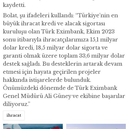
kaydetti.
Bolat, şu ifadeleri kullandı: “Türkiye’nin en
büyük ihracat kredi ve alacak sigortası
kuruluşu olan Türk Eximbank, Ekim 2023
sonu itibarıyla ihracatçılarımıza 15,1 milyar
dolar kredi, 18,5 milyar dolar sigorta ve
garanti olmak üzere toplam 33,6 milyar dolar
destek sağladı. Bu desteklerin artarak devam
etmesi için hayata geçirilen projeler
hakkında istişarelerde bulunduk.
Önümüzdeki dönemde de Türk Eximbank
Genel Müdürü Ali Güney ve ekibine başarılar
diliyoruz.”
ihracat