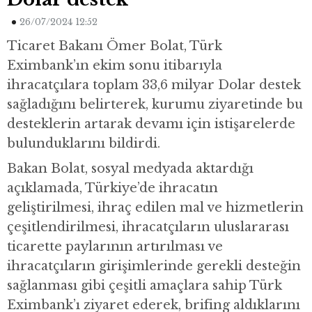
26/07/2024 12:52
Ticaret Bakanı Ömer Bolat, Türk
Eximbank’ın ekim sonu itibarıyla
ihracatçılara toplam 33,6 milyar Dolar destek
sağladığını belirterek, kurumu ziyaretinde bu
desteklerin artarak devamı için istişarelerde
bulunduklarını bildirdi.
Bakan Bolat, sosyal medyada aktardığı
açıklamada, Türkiye’de ihracatın
geliştirilmesi, ihraç edilen mal ve hizmetlerin
çeşitlendirilmesi, ihracatçıların uluslararası
ticarette paylarının artırılması ve
ihracatçıların girişimlerinde gerekli desteğin
sağlanması gibi çeşitli amaçlara sahip Türk
Eximbank’ı ziyaret ederek, brifing aldıklarını