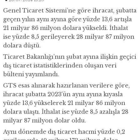
Genel Ticaret Sistemi’ne göre ihracat, şubatta
geçen yılın aynı ayına göre yüzde 13,6 artışla
21 milyar 86 milyon dolara yükseldi. İthalat
ise yüzde 8,5 gerileyerek 28 milyar 87 milyon
dolara düştü.
Ticaret Bakanlığı’nın şubat ayına ilişkin geçici
dış ticaret istatistiklerinden oluşan veri
bülteni yayımlandı.
GTS esas alınarak hazırlanan verilere göre,
ihracat şubatta 2023’ün aynı ayına kıyasla
yüzde 13,6 yükselerek 21 milyar 86 milyon
dolara ulaştı. İthalat ise yüzde 8,5 azalışla 28
milyar 87 milyon dolar oldu.
Aynı dönemde dış ticaret hacmi yüzde 0,2