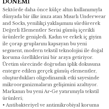
DÖNEMİ
Sektörde daha önce külçe altın kullanımıyla
dünyada bir ilke imza atan Mısırlı Underwear
and Socks, yenilikçi yaklaşımını sürdürerek
Değerli Elementler Serisi gümüş içerikli
ürünlerle genişledi. Kadın ve erkek iç giyim
ile çorap gruplarını kapsayan bu yeni
segment, modern tekstil teknolojisi ile doğal
koruma özelliklerini bir araya getiriyor.
Üretim sürecinde doğrudan iplik dokusuna
entegre edilen gerçek gümüş elementler,
oluşturdukları oligodinamik etki sayesinde
mikroorganizmaların gelişimini azaltıyor.
Markanın bu yeni Ar-Ge yatırımıyla tekstil
ürünleri;
• Antibakteriyel ve antimikrobiyal koruma