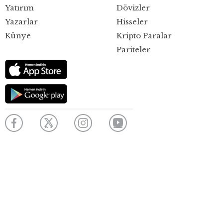
Yatırım
Dövizler
Yazarlar
Hisseler
Künye
Kripto Paralar
Pariteler