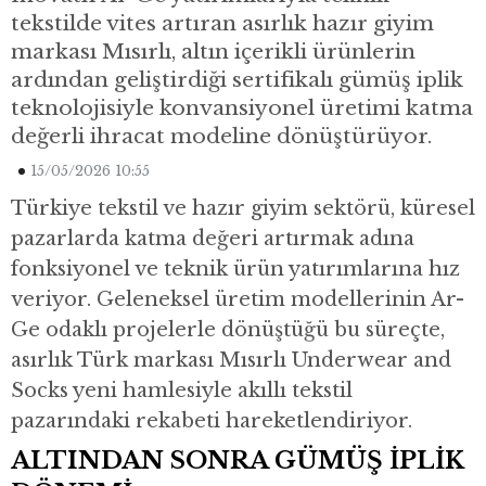
tekstilde vites artıran asırlık hazır giyim
markası Mısırlı, altın içerikli ürünlerin
ardından geliştirdiği sertifikalı gümüş iplik
teknolojisiyle konvansiyonel üretimi katma
değerli ihracat modeline dönüştürüyor.
15/05/2026 10:55
Türkiye tekstil ve hazır giyim sektörü, küresel
pazarlarda katma değeri artırmak adına
fonksiyonel ve teknik ürün yatırımlarına hız
veriyor. Geleneksel üretim modellerinin Ar-
Ge odaklı projelerle dönüştüğü bu süreçte,
asırlık Türk markası Mısırlı Underwear and
Socks yeni hamlesiyle akıllı tekstil
pazarındaki rekabeti hareketlendiriyor.
ALTINDAN SONRA GÜMÜŞ İPLİK