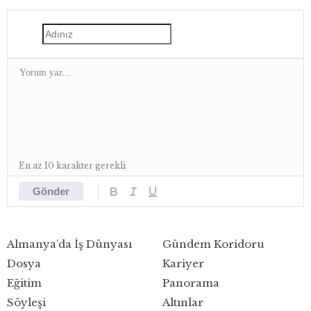
En az 10 karakter gerekli
Gönder
Almanya’da İş Dünyası
Gündem Koridoru
Dosya
Kariyer
Eğitim
Panorama
Söyleşi
Altınlar