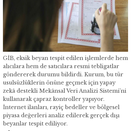
GİB, eksik beyan tespit edilen işlemlerde hem
alıcılara hem de satıcılara resmi tebligatlar
göndererek durumu bildirdi. Kurum, bu tür
usulsüzlüklerin önüne geçmek için yapay
zekâ destekli Mekânsal Veri Analizi Sistemi’ni
kullanarak çapraz kontroller yapıyor.
İnternet ilanları, rayiç bedeller ve bölgesel
piyasa değerleri analiz edilerek gerçek dışı
beyanlar tespit ediliyor.