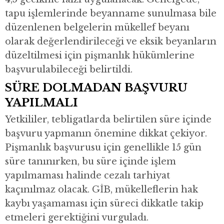
tapu işlemlerinde beyanname sunulmasa bile
düzenlenen belgelerin mükellef beyanı
olarak değerlendirileceği ve eksik beyanların
düzeltilmesi için pişmanlık hükümlerine
başvurulabileceği belirtildi.
SÜRE DOLMADAN BAŞVURU
YAPILMALI
Yetkililer, tebligatlarda belirtilen süre içinde
başvuru yapmanın önemine dikkat çekiyor.
Pişmanlık başvurusu için genellikle 15 gün
süre tanınırken, bu süre içinde işlem
yapılmaması halinde cezalı tarhiyat
kaçınılmaz olacak. GİB, mükelleflerin hak
kaybı yaşamaması için süreci dikkatle takip
etmeleri gerektiğini vurguladı.