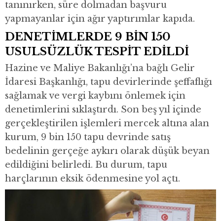
tanınırken, süre dolmadan başvuru
yapmayanlar için ağır yaptırımlar kapıda.
DENETİMLERDE 9 BİN 150
USULSÜZLÜK TESPİT EDİLDİ
Hazine ve Maliye Bakanlığı’na bağlı Gelir
İdaresi Başkanlığı, tapu devirlerinde şeffaflığı
sağlamak ve vergi kaybını önlemek için
denetimlerini sıklaştırdı. Son beş yıl içinde
gerçekleştirilen işlemleri mercek altına alan
kurum, 9 bin 150 tapu devrinde satış
bedelinin gerçeğe aykırı olarak düşük beyan
edildiğini belirledi. Bu durum, tapu
harçlarının eksik ödenmesine yol açtı.