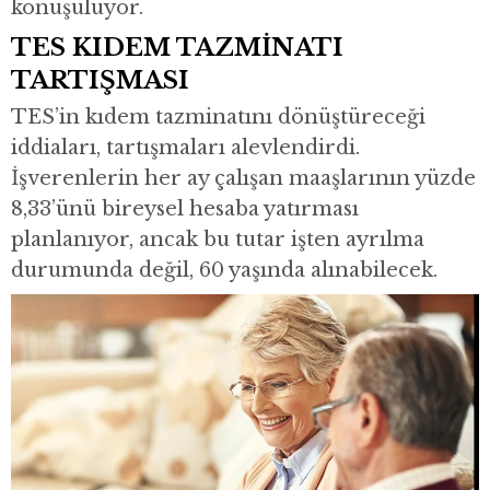
konuşuluyor.
TES KIDEM TAZMİNATI
TARTIŞMASI
TES’in kıdem tazminatını dönüştüreceği
iddiaları, tartışmaları alevlendirdi.
İşverenlerin her ay çalışan maaşlarının yüzde
8,33’ünü bireysel hesaba yatırması
planlanıyor, ancak bu tutar işten ayrılma
durumunda değil, 60 yaşında alınabilecek.