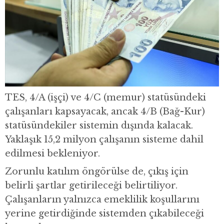
TES, 4/A (işçi) ve 4/C (memur) statüsündeki
çalışanları kapsayacak, ancak 4/B (Bağ-Kur)
statüsündekiler sistemin dışında kalacak.
Yaklaşık 15,2 milyon çalışanın sisteme dahil
edilmesi bekleniyor.
Zorunlu katılım öngörülse de, çıkış için
belirli şartlar getirileceği belirtiliyor.
Çalışanların yalnızca emeklilik koşullarını
yerine getirdiğinde sistemden çıkabileceği