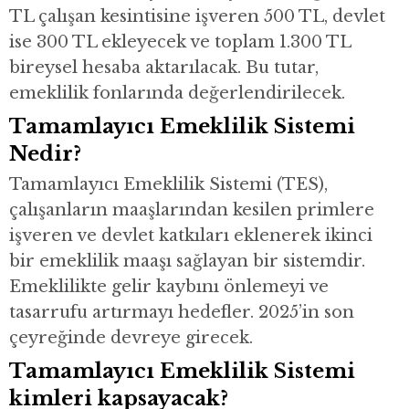
TL çalışan kesintisine işveren 500 TL, devlet
ise 300 TL ekleyecek ve toplam 1.300 TL
bireysel hesaba aktarılacak. Bu tutar,
emeklilik fonlarında değerlendirilecek.
Tamamlayıcı Emeklilik Sistemi
Nedir?
Tamamlayıcı Emeklilik Sistemi (TES),
çalışanların maaşlarından kesilen primlere
işveren ve devlet katkıları eklenerek ikinci
bir emeklilik maaşı sağlayan bir sistemdir.
Emeklilikte gelir kaybını önlemeyi ve
tasarrufu artırmayı hedefler. 2025’in son
çeyreğinde devreye girecek.
Tamamlayıcı Emeklilik Sistemi
kimleri kapsayacak?