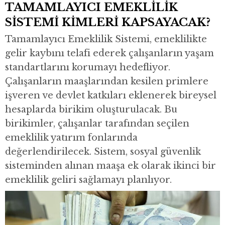
TAMAMLAYICI EMEKLİLİK
SİSTEMİ KİMLERİ KAPSAYACAK?
Tamamlayıcı Emeklilik Sistemi, emeklilikte
gelir kaybını telafi ederek çalışanların yaşam
standartlarını korumayı hedefliyor.
Çalışanların maaşlarından kesilen primlere
işveren ve devlet katkıları eklenerek bireysel
hesaplarda birikim oluşturulacak. Bu
birikimler, çalışanlar tarafından seçilen
emeklilik yatırım fonlarında
değerlendirilecek. Sistem, sosyal güvenlik
sisteminden alınan maaşa ek olarak ikinci bir
emeklilik geliri sağlamayı planlıyor.