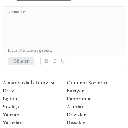
En az 10 karakter gerekli
Gönder
Almanya’da İş Dünyası
Gündem Koridoru
Dosya
Kariyer
Eğitim
Panorama
Söyleşi
Altınlar
Yatırım
Dövizler
Yazarlar
Hisseler