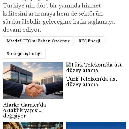
Türkiye’nin dört bir yanında hizmet
kalitesini artırmaya hem de sektörün
sürdürülebilir geleceğine katkı sağlamaya
devam ediyor.
Masdaf CEO'su Erhan Özdemir
RES Enerji
Stratejik iş birliği
Türk Telekom’da üst
düzey atama
Alarko Carrier’da
ortaklık yapısı
değişiyor