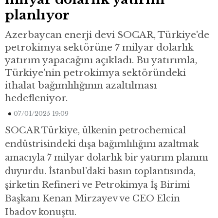
planlıyor
Azerbaycan enerji devi SOCAR, Türkiye'de
petrokimya sektörüne 7 milyar dolarlık
yatırım yapacağını açıkladı. Bu yatırımla,
Türkiye'nin petrokimya sektöründeki
ithalat bağımlılığının azaltılması
hedefleniyor.
07/01/2025 19:09
SOCAR Türkiye, ülkenin petrochemical
endüstrisindeki dışa bağımlılığını azaltmak
amacıyla 7 milyar dolarlık bir yatırım planını
duyurdu. İstanbul’daki basın toplantısında,
şirketin Refineri ve Petrokimya İş Birimi
Başkanı Kenan Mirzayev ve CEO Elcin
Ibadov konuştu.