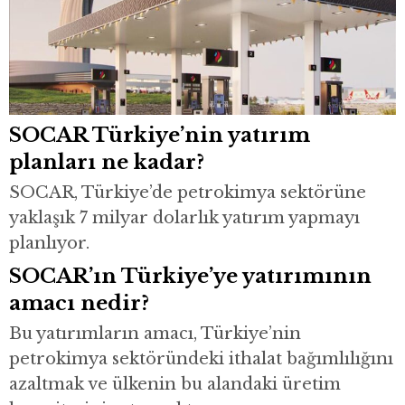
SOCAR Türkiye’nin yatırım
planları ne kadar?
SOCAR, Türkiye’de petrokimya sektörüne
yaklaşık 7 milyar dolarlık yatırım yapmayı
planlıyor.
SOCAR’ın Türkiye’ye yatırımının
amacı nedir?
Bu yatırımların amacı, Türkiye’nin
petrokimya sektöründeki ithalat bağımlılığını
azaltmak ve ülkenin bu alandaki üretim