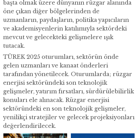
başta olmak üzere dünyanın rüzgar alanında
öne çıkan diğer bölgelerinden de
uzmanların, paydaşların, politika yapıcıların
ve akademisyenlerin katılımıyla sektördeki
mevcut ve gelecekteki gelişmelere ışık
tutacak.
TÜREK 2025 oturumları, sektörün önde
gelen uzmanları ve kanaat önderleri
tarafından yönetilecek. Oturumlarda; rüzgar
enerjisi sektöründeki son teknolojik
gelişmeler, yatırım fırsatları, sürdürülebilirlik
konuları ele alınacak. Rüzgar enerjisi
sektöründeki en son teknolojik gelişmeler,
yenilikçi stratejiler ve gelecek projeksiyonları
değerlendirilecek.