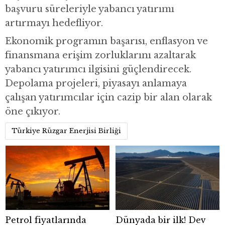
başvuru süreleriyle yabancı yatırımı
artırmayı hedefliyor.
Ekonomik programın başarısı, enflasyon ve
finansmana erişim zorluklarını azaltarak
yabancı yatırımcı ilgisini güçlendirecek.
Depolama projeleri, piyasayı anlamaya
çalışan yatırımcılar için cazip bir alan olarak
öne çıkıyor.
Türkiye Rüzgar Enerjisi Birliği
Petrol fiyatlarında
Dünyada bir ilk! Dev