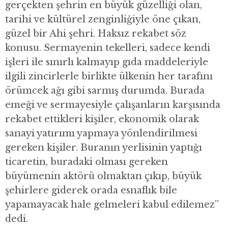
gerçekten şehrin en büyük güzelliği olan,
tarihi ve kültürel zenginliğiyle öne çıkan,
güzel bir Ahi şehri. Haksız rekabet söz
konusu. Sermayenin tekelleri, sadece kendi
işleri ile sınırlı kalmayıp gıda maddeleriyle
ilgili zincirlerle birlikte ülkenin her tarafını
örümcek ağı gibi sarmış durumda. Burada
emeği ve sermayesiyle çalışanların karşısında
rekabet ettikleri kişiler, ekonomik olarak
sanayi yatırımı yapmaya yönlendirilmesi
gereken kişiler. Buranın yerlisinin yaptığı
ticaretin, buradaki olması gereken
büyümenin aktörü olmaktan çıkıp, büyük
şehirlere giderek orada esnaflık bile
yapamayacak hale gelmeleri kabul edilemez”
dedi.