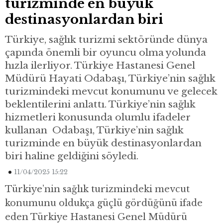
turizminde en büyük
destinasyonlardan biri
Türkiye, sağlık turizmi sektöründe dünya
çapında önemli bir oyuncu olma yolunda
hızla ilerliyor. Türkiye Hastanesi Genel
Müdürü Hayati Odabaşı, Türkiye’nin sağlık
turizmindeki mevcut konumunu ve gelecek
beklentilerini anlattı. Türkiye’nin sağlık
hizmetleri konusunda olumlu ifadeler
kullanan Odabaşı, Türkiye’nin sağlık
turizminde en büyük destinasyonlardan
biri haline geldiğini söyledi.
11/04/2025 15:22
Türkiye’nin sağlık turizmindeki mevcut
konumunu oldukça güçlü gördüğünü ifade
eden Türkiye Hastanesi Genel Müdürü