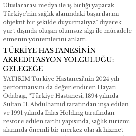
Uluslararası medya ile iş birliği yaparak
Türkiye’nin sağlık alanındaki başarılarını
objektif bir şekilde duyurmalıyız” diyerek
yurt dışında oluşan olumsuz algı ile mücadele
etmenin yöntemlerini anlattı.
TÜRKİYE HASTANESİNİN
AKREDİTASYON YOLCULUĞU:
GELECEĞE
YATIRIM Türkiye Hastanesi’nin 2024 yılı
performansını da değerlendiren Hayati
Odabaşı, “Türkiye Hastanesi, 1894 yılında
Sultan II. Abdülhamid tarafından inşa edilen
ve 1991 yılında İhlas Holding tarafından
restore edilen tarihi yapısında, sağlık turizmi
alanında önemli bir merkez olarak hizmet