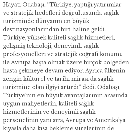
Hayati Odabaşı, “Türkiye, yaptığı yatırımlar
ve stratejik hedefleri doğrultusunda sağlık
turizminde dünyanın en büyük
destinasyonlarından biri haline geldi.
Türkiye, yüksek kaliteli sağlık hizmetleri,
gelişmiş teknoloji, deneyimli sağlık
profesyonelleri ve stratejik coğrafi konumu
ile Avrupa başta olmak üzere birçok bölgeden
hasta çekmeye devam ediyor. Ayrıca ülkenin
zengin kültürel ve tarihi mirası da sağlık
turizmine olan ilgiyi artırdı” dedi. Odabaşı,
Türkiye’nin en büyük avantajlarının arasında
uygun maliyetlerin, kaliteli sağlık
hizmetlerinin ve deneyimli sağlık
personelinin yanı sıra, Avrupa ve Amerika’ya
kıyasla daha kısa bekleme sürelerinin de