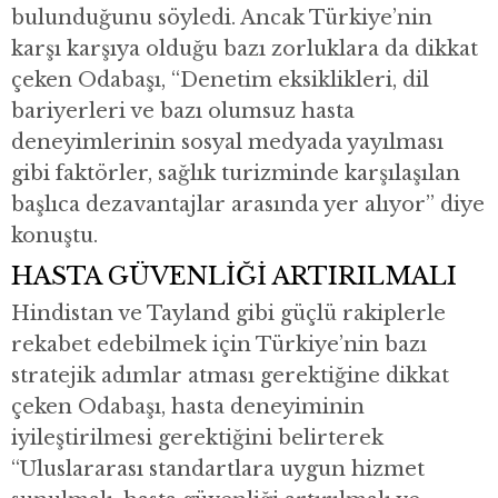
bulunduğunu söyledi. Ancak Türkiye’nin
karşı karşıya olduğu bazı zorluklara da dikkat
çeken Odabaşı, “Denetim eksiklikleri, dil
bariyerleri ve bazı olumsuz hasta
deneyimlerinin sosyal medyada yayılması
gibi faktörler, sağlık turizminde karşılaşılan
başlıca dezavantajlar arasında yer alıyor” diye
konuştu.
HASTA GÜVENLİĞİ ARTIRILMALI
Hindistan ve Tayland gibi güçlü rakiplerle
rekabet edebilmek için Türkiye’nin bazı
stratejik adımlar atması gerektiğine dikkat
çeken Odabaşı, hasta deneyiminin
iyileştirilmesi gerektiğini belirterek
“Uluslararası standartlara uygun hizmet