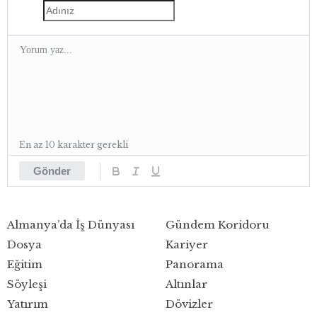
En az 10 karakter gerekli
Gönder
Almanya’da İş Dünyası
Gündem Koridoru
Dosya
Kariyer
Eğitim
Panorama
Söyleşi
Altınlar
Yatırım
Dövizler