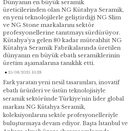
Dünyanın en büyük seramik
üreticilerinden olan NG Kütahya Seramik,
en yeni teknolojilerle geliştirdiği NG Slim
ve NG Stone markalarını sektör
profesyonellerine tanıtmayı sürdürüyor.
Kütahya’ya gelen 80 kadar müteahhit NG
Kütahya Seramik Fabrikalarında üretilen
dünyanın en büyük ebatlı seramiklerinin
üretim aşamalarına tanıklık etti.
25/08/2025 10:28
Fark yaratan yeni nesil tasarımları, inovatif
ebatlı ürünleri ve üstün teknolojisiyle
seramik sektöründe Türkiye’nin lider global
markası NG Kütahya Seramik,
koleksiyonlarını sektör profesyonelleriyle
buluşturmaya devam ediyor. Başta İstanbul ve