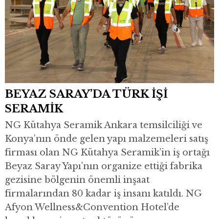
BEYAZ SARAY’DA TÜRK İŞİ
SERAMİK
NG Kütahya Seramik Ankara temsilciliği ve
Konya’nın önde gelen yapı malzemeleri satış
firması olan NG Kütahya Seramik’in iş ortağı
Beyaz Saray Yapı’nın organize ettiği fabrika
gezisine bölgenin önemli inşaat
firmalarından 80 kadar iş insanı katıldı. NG
Afyon Wellness&Convention Hotel’de