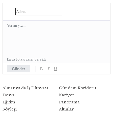
En az 10 karakter gerekli
Gönder
Almanya’da İş Dünyası
Gündem Koridoru
Dosya
Kariyer
Eğitim
Panorama
Söyleşi
Altınlar