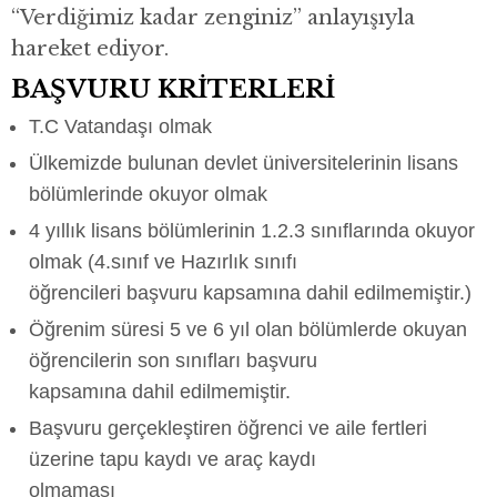
“Verdiğimiz kadar zenginiz” anlayışıyla
hareket ediyor.
BAŞVURU KRİTERLERİ
T.C Vatandaşı olmak
Ülkemizde bulunan devlet üniversitelerinin lisans
bölümlerinde okuyor olmak
4 yıllık lisans bölümlerinin 1.2.3 sınıflarında okuyor
olmak (4.sınıf ve Hazırlık sınıfı
öğrencileri başvuru kapsamına dahil edilmemiştir.)
Öğrenim süresi 5 ve 6 yıl olan bölümlerde okuyan
öğrencilerin son sınıfları başvuru
kapsamına dahil edilmemiştir.
Başvuru gerçekleştiren öğrenci ve aile fertleri
üzerine tapu kaydı ve araç kaydı
olmaması