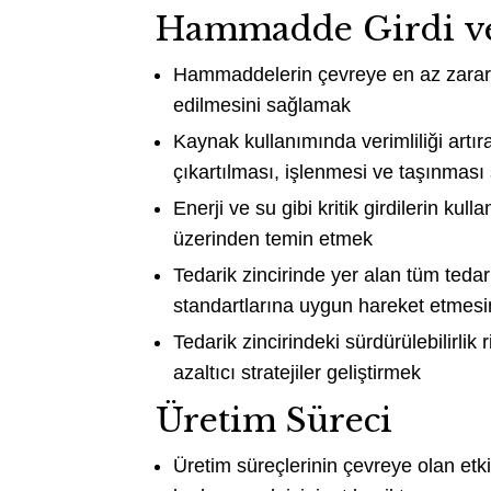
Hammadde Girdi ve
Hammaddelerin çevreye en az zarar 
edilmesini sağlamak
Kaynak kullanımında verimliliği ar
çıkartılması, işlenmesi ve taşınması
Enerji ve su gibi kritik girdilerin kull
üzerinden temin etmek
Tedarik zincirinde yer alan tüm tedar
standartlarına uygun hareket etmes
Tedarik zincirindeki sürdürülebilirlik 
azaltıcı stratejiler geliştirmek
Üretim Süreci
Üretim süreçlerinin çevreye olan et