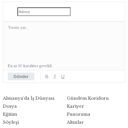
En az 10 karakter gerekli
Gönder
Almanya’da İş Dünyası
Gündem Koridoru
Dosya
Kariyer
Eğitim
Panorama
Söyleşi
Altınlar