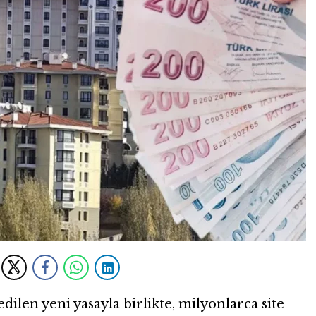
len yeni yasayla birlikte, milyonlarca site