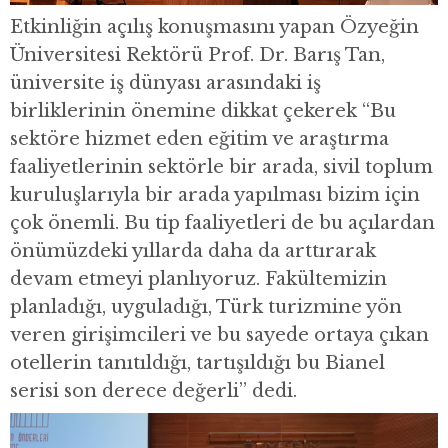
Etkinliğin açılış konuşmasını yapan Özyeğin
Üniversitesi Rektörü Prof. Dr. Barış Tan,
üniversite iş dünyası arasındaki iş
birliklerinin önemine dikkat çekerek “Bu
sektöre hizmet eden eğitim ve araştırma
faaliyetlerinin sektörle bir arada, sivil toplum
kuruluşlarıyla bir arada yapılması bizim için
çok önemli. Bu tip faaliyetleri de bu açılardan
önümüzdeki yıllarda daha da arttırarak
devam etmeyi planlıyoruz. Fakültemizin
planladığı, uyguladığı, Türk turizmine yön
veren girişimcileri ve bu sayede ortaya çıkan
otellerin tanıtıldığı, tartışıldığı bu Bianel
serisi son derece değerli” dedi.