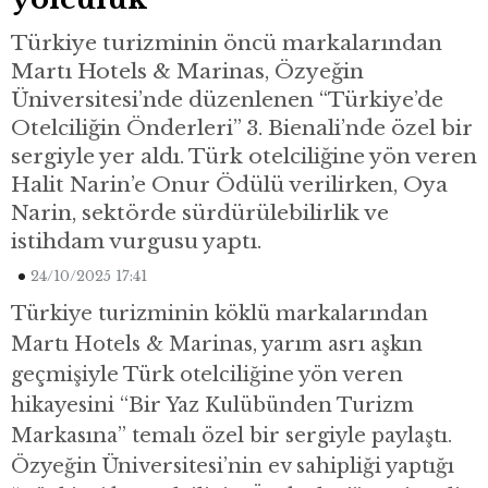
Türkiye turizminin öncü markalarından
Martı Hotels & Marinas, Özyeğin
Üniversitesi’nde düzenlenen “Türkiye’de
Otelciliğin Önderleri” 3. Bienali’nde özel bir
sergiyle yer aldı. Türk otelciliğine yön veren
Halit Narin’e Onur Ödülü verilirken, Oya
Narin, sektörde sürdürülebilirlik ve
istihdam vurgusu yaptı.
24/10/2025 17:41
Türkiye turizminin köklü markalarından
Martı Hotels & Marinas, yarım asrı aşkın
geçmişiyle Türk otelciliğine yön veren
hikayesini “Bir Yaz Kulübünden Turizm
Markasına” temalı özel bir sergiyle paylaştı.
Özyeğin Üniversitesi’nin ev sahipliği yaptığı