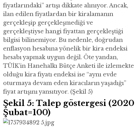
fiyatlarındaki” artışı dikkate alınıyor. Ancak,
ilan edilen fiyatlardan bir kiralamanın
gerçekleşip gerçekleşmediği ve
gerçekleştiyse hangi fiyattan gerçekleştiği
bilgisi bilinemiyor. Bu nedenle, doğrudan
enflasyon hesabına yönelik bir kira endeksi
hesabı yapmak uygun değil. Öte yandan,
TÜİK’in Hanehalkı Bütçe Anketi ile izlemekte
olduğu kira fiyatı endeksi ise “aynı evde
oturmaya devam eden kiracıların yaşadığı”
fiyat artışını yansıtıyor. (Şekil 5)
Şekil 5: Talep göstergesi (2020
Şubat=100)