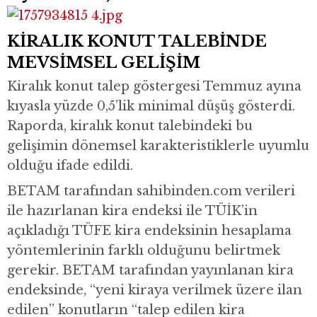
KİRALIK KONUT TALEBİNDE
MEVSİMSEL GELİŞİM
Kiralık konut talep göstergesi Temmuz ayına
kıyasla yüzde 0,5’lik minimal düşüş gösterdi.
Raporda, kiralık konut talebindeki bu
gelişimin dönemsel karakteristiklerle uyumlu
olduğu ifade edildi.
BETAM tarafından sahibinden.com verileri
ile hazırlanan kira endeksi ile TÜİK’in
açıkladığı TÜFE kira endeksinin hesaplama
yöntemlerinin farklı olduğunu belirtmek
gerekir. BETAM tarafından yayınlanan kira
endeksinde, “yeni kiraya verilmek üzere ilan
edilen” konutların “talep edilen kira