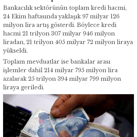
Bankacılık sektörünün toplam kredi hacmi,
24 Ekim haftasında yaklaşık 97 milyar 126
milyon lira artış gösterdi. Böylece kredi
hacmi 21 trilyon 307 milyar 946 milyon
liradan, 21 trilyon 405 milyar 72 milyon liraya
yükseldi.
Toplam mevduatlar ise bankalar arası
işlemler dahil 214 milyar 795 milyon lira
azalarak 25 trilyon 394 milyar 799 milyon
liraya geriledi.