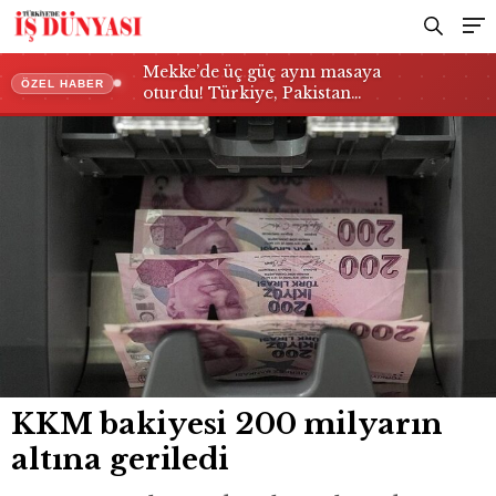
Mekke’de üç güç aynı masaya
ÖZEL HABER
oturdu! Türkiye, Pakistan…
KKM bakiyesi 200 milyarın
altına geriledi