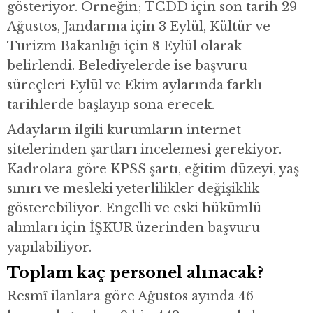
gösteriyor. Örneğin; TCDD için son tarih 29
Ağustos, Jandarma için 3 Eylül, Kültür ve
Turizm Bakanlığı için 8 Eylül olarak
belirlendi. Belediyelerde ise başvuru
süreçleri Eylül ve Ekim aylarında farklı
tarihlerde başlayıp sona erecek.
Adayların ilgili kurumların internet
sitelerinden şartları incelemesi gerekiyor.
Kadrolara göre KPSS şartı, eğitim düzeyi, yaş
sınırı ve mesleki yeterlilikler değişiklik
gösterebiliyor. Engelli ve eski hükümlü
alımları için İŞKUR üzerinden başvuru
yapılabiliyor.
Toplam kaç personel alınacak?
Resmî ilanlara göre Ağustos ayında 46