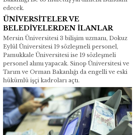
edecek.
ÜNİVERSİTELER VE
BELEDİYELERDEN İLANLAR
Mersin Üniversitesi 3 bilişim uzmanı, Dokuz
Eylül Üniversitesi 19 sözleşmeli personel,
Pamukkale Üniversitesi ise 19 sözleşmeli
personel alımı yapacak. Sinop Üniversitesi ve
Tarım ve Orman Bakanlığı da engelli ve eski
hükümlü işçi kadroları açtı.