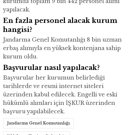
kurumda toplam 9 bin 442 personel alımı
yapılacak.
En fazla personel alacak kurum
hangisi?
Jandarma Genel Komutanlığı 8 bin uzman
erbaş alımıyla en yüksek kontenjana sahip
kurum oldu.
Başvurular nasıl yapılacak?
Başvurular her kurumun belirlediği
tarihlerde ve resmi internet siteleri
üzerinden kabul edilecek. Engelli ve eski
hükümlü alımları için İŞKUR üzerinden
başvuru yapılabilecek.
Jandarma Genel Komutanlığı