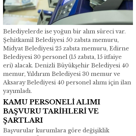
Belediyelerde ise yoğun bir alım süreci var.
Şehitkamil Belediyesi 50 zabıta memuru,
Midyat Belediyesi 25 zabıta memuru, Edirne
Belediyesi 30 personel (15 zabıta, 15 itfaiye
eri) alacak. Denizli Büyükşehir Belediyesi 40
memur, Yıldırım Belediyesi 30 memur ve
Aksaray Belediyesi 40 personel alımı için ilan
yayımladı.
KAMU PERSONELİ ALIMI
BAŞVURU TARİHLERİ VE
ŞARTLARI
Başvurular kurumlara göre değişiklik