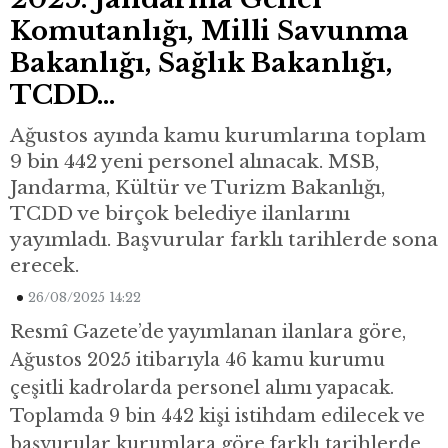
Komutanlığı, Milli Savunma
Bakanlığı, Sağlık Bakanlığı,
TCDD…
Ağustos ayında kamu kurumlarına toplam
9 bin 442 yeni personel alınacak. MSB,
Jandarma, Kültür ve Turizm Bakanlığı,
TCDD ve birçok belediye ilanlarını
yayımladı. Başvurular farklı tarihlerde sona
erecek.
26/08/2025 14:22
Resmî Gazete’de yayımlanan ilanlara göre,
Ağustos 2025 itibarıyla 46 kamu kurumu
çeşitli kadrolarda personel alımı yapacak.
Toplamda 9 bin 442 kişi istihdam edilecek ve
başvurular kurumlara göre farklı tarihlerde