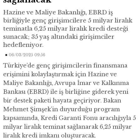
Hazine ve Maliye Bakanlığı, EBRD iş
birliğiyle genç girişimcilere 5 milyar liralık
teminatla 6,25 milyar liralık kredi desteği
sunacak; 35 yaş altındaki girişimciler
hedefleniyor.
06/03/2025 09:56
Türkiye’de genç girişimcilerin finansmana
erişimini kolaylaştırmak için Hazine ve
Maliye Bakanlığı, Avrupa İmar ve Kalkınma
Bankası (EBRD) ile iş birliğine giderek yeni
bir destek paketi hayata geçiriyor. Bakan
Mehmet Şimşek’in duyurduğu program
kapsamında, Kredi Garanti Fonu aracılığıyla 5
milyar liralık teminat sağlanarak 6,25 milyar
liralık kredi imkanı oluşturacak.