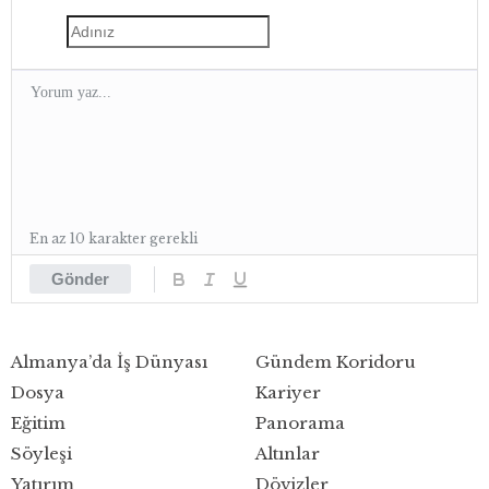
En az 10 karakter gerekli
Gönder
Almanya’da İş Dünyası
Gündem Koridoru
Dosya
Kariyer
Eğitim
Panorama
Söyleşi
Altınlar
Yatırım
Dövizler