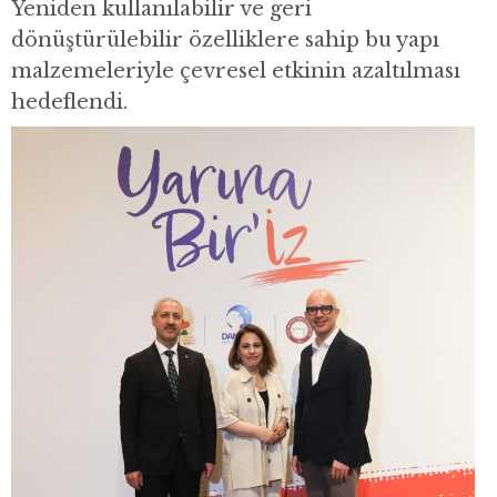
Yeniden kullanılabilir ve geri
dönüştürülebilir özelliklere sahip bu yapı
malzemeleriyle çevresel etkinin azaltılması
hedeflendi.