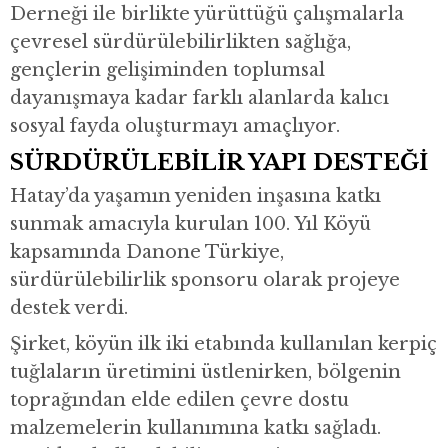
Derneği ile birlikte yürüttüğü çalışmalarla
çevresel sürdürülebilirlikten sağlığa,
gençlerin gelişiminden toplumsal
dayanışmaya kadar farklı alanlarda kalıcı
sosyal fayda oluşturmayı amaçlıyor.
SÜRDÜRÜLEBİLİR YAPI DESTEĞİ
Hatay’da yaşamın yeniden inşasına katkı
sunmak amacıyla kurulan 100. Yıl Köyü
kapsamında Danone Türkiye,
sürdürülebilirlik sponsoru olarak projeye
destek verdi.
Şirket, köyün ilk iki etabında kullanılan kerpiç
tuğlaların üretimini üstlenirken, bölgenin
toprağından elde edilen çevre dostu
malzemelerin kullanımına katkı sağladı.