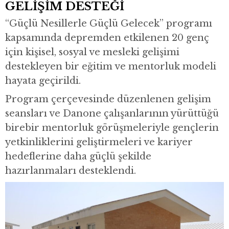
GELİŞİM DESTEĞİ
“Güçlü Nesillerle Güçlü Gelecek” programı
kapsamında depremden etkilenen 20 genç
için kişisel, sosyal ve mesleki gelişimi
destekleyen bir eğitim ve mentorluk modeli
hayata geçirildi.
Program çerçevesinde düzenlenen gelişim
seansları ve Danone çalışanlarının yürüttüğü
birebir mentorluk görüşmeleriyle gençlerin
yetkinliklerini geliştirmeleri ve kariyer
hedeflerine daha güçlü şekilde
hazırlanmaları desteklendi.