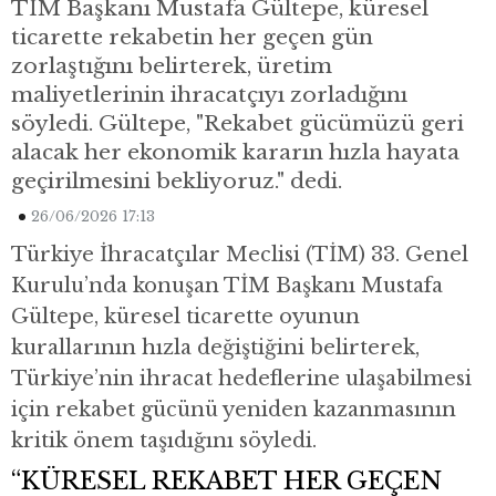
TİM Başkanı Mustafa Gültepe, küresel
ticarette rekabetin her geçen gün
zorlaştığını belirterek, üretim
maliyetlerinin ihracatçıyı zorladığını
söyledi. Gültepe, "Rekabet gücümüzü geri
alacak her ekonomik kararın hızla hayata
geçirilmesini bekliyoruz." dedi.
26/06/2026 17:13
Türkiye İhracatçılar Meclisi (TİM) 33. Genel
Kurulu’nda konuşan TİM Başkanı Mustafa
Gültepe, küresel ticarette oyunun
kurallarının hızla değiştiğini belirterek,
Türkiye’nin ihracat hedeflerine ulaşabilmesi
için rekabet gücünü yeniden kazanmasının
kritik önem taşıdığını söyledi.
“KÜRESEL REKABET HER GEÇEN