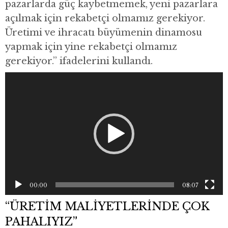
pazarlarda güç kaybetmemek, yeni pazarlara
açılmak için rekabetçi olmamız gerekiyor.
Üretimi ve ihracatı büyümenin dinamosu
yapmak için yine rekabetçi olmamız
gerekiyor.” ifadelerini kullandı.
Video
oynatıcı
00:00
08:07
“ÜRETİM MALİYETLERİNDE ÇOK
PAHALIYIZ”