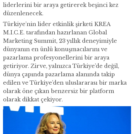
liderlerini bir araya getirerek beşinci kez
düzenlenecek.
Türkiye’nin lider etkinlik şirketi KREA
M.I.C.E. tarafından hazırlanan Global
Marketing Summit, 23 yıllık deneyimiyle
dünyanın en ünlü konuşmacılarını ve
pazarlama profesyonellerini bir araya
getiriyor. Zirve, yalnızca Türkiye’de değil,
dünya çapında pazarlama alanında takip
edilen ve Türkiye’den uluslararası bir marka
olarak öne çıkan benzersiz bir platform
olarak dikkat çekiyor.