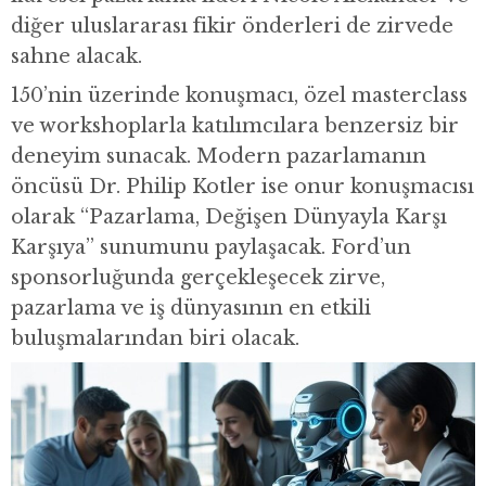
diğer uluslararası fikir önderleri de zirvede
sahne alacak.
150’nin üzerinde konuşmacı, özel masterclass
ve workshoplarla katılımcılara benzersiz bir
deneyim sunacak. Modern pazarlamanın
öncüsü Dr. Philip Kotler ise onur konuşmacısı
olarak “Pazarlama, Değişen Dünyayla Karşı
Karşıya” sunumunu paylaşacak. Ford’un
sponsorluğunda gerçekleşecek zirve,
pazarlama ve iş dünyasının en etkili
buluşmalarından biri olacak.