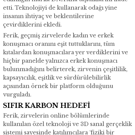
etti. Teknolojiyi de kullanarak odağı yine
insanın ihtiyaç ve beklentilerine
çevirdiklerini ekledi.
Ferik, geçmiş zirvelerde kadın ve erkek
konuşmacı oranını eşit tuttuklarını, tüm
kıtalardan konuşmacılara yer verdiklerini ve
hiçbir panelde yalnızca erkek konuşmacı
bulunmadığını belirterek, zirvenin çeşitlilik,
kapsayıcılık, eşitlik ve sürdürülebilirlik
açısından örnek bir platform olduğunu
vurguladı.
SIFIR KARBON HEDEFİ
Ferik, zirvelerin online bölümlerinde
kullanılan özel teknoloji ve 3D sanal gerçeklik
sistemi sayesinde katılımcılara ‘fiziki bir