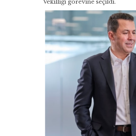
Vekilliği görevine seçildi.