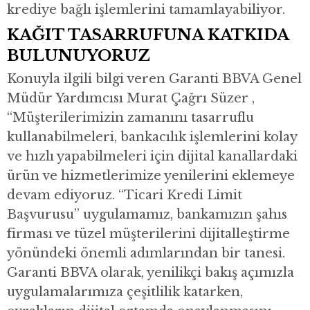
krediye bağlı işlemlerini tamamlayabiliyor.
KAĞIT TASARRUFUNA KATKIDA
BULUNUYORUZ
Konuyla ilgili bilgi veren Garanti BBVA Genel
Müdür Yardımcısı Murat Çağrı Süzer ,
“Müşterilerimizin zamanını tasarruflu
kullanabilmeleri, bankacılık işlemlerini kolay
ve hızlı yapabilmeleri için dijital kanallardaki
ürün ve hizmetlerimize yenilerini eklemeye
devam ediyoruz. “Ticari Kredi Limit
Başvurusu” uygulamamız, bankamızın şahıs
firması ve tüzel müşterilerini dijitalleştirme
yönündeki önemli adımlarından bir tanesi.
Garanti BBVA olarak, yenilikçi bakış açımızla
uygulamalarımıza çeşitlilik katarken,