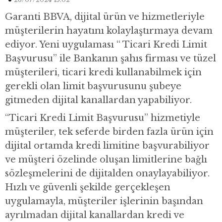
Garanti BBVA, dijital ürün ve hizmetleriyle
müşterilerin hayatını kolaylaştırmaya devam
ediyor. Yeni uygulaması “ Ticari Kredi Limit
Başvurusu” ile Bankanın şahıs firması ve tüzel
müşterileri, ticari kredi kullanabilmek için
gerekli olan limit başvurusunu şubeye
gitmeden dijital kanallardan yapabiliyor.
“Ticari Kredi Limit Başvurusu” hizmetiyle
müşteriler, tek seferde birden fazla ürün için
dijital ortamda kredi limitine başvurabiliyor
ve müşteri özelinde oluşan limitlerine bağlı
sözleşmelerini de dijitalden onaylayabiliyor.
Hızlı ve güvenli şekilde gerçekleşen
uygulamayla, müşteriler işlerinin başından
ayrılmadan dijital kanallardan kredi ve