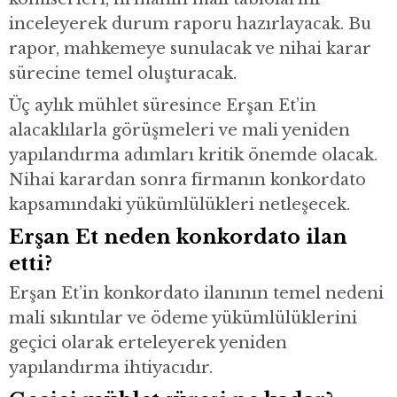
inceleyerek durum raporu hazırlayacak. Bu
rapor, mahkemeye sunulacak ve nihai karar
sürecine temel oluşturacak.
Üç aylık mühlet süresince Erşan Et’in
alacaklılarla görüşmeleri ve mali yeniden
yapılandırma adımları kritik önemde olacak.
Nihai karardan sonra firmanın konkordato
kapsamındaki yükümlülükleri netleşecek.
Erşan Et neden konkordato ilan
etti?
Erşan Et’in konkordato ilanının temel nedeni
mali sıkıntılar ve ödeme yükümlülüklerini
geçici olarak erteleyerek yeniden
yapılandırma ihtiyacıdır.