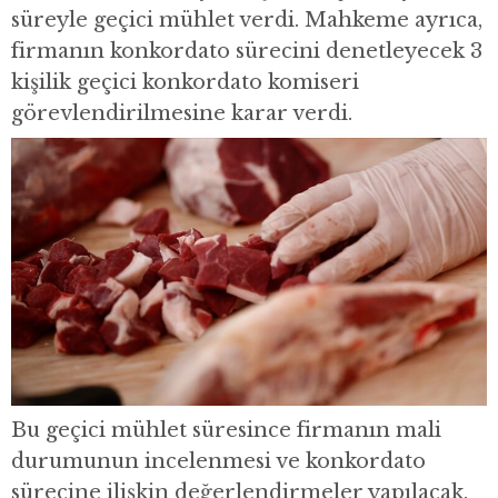
süreyle geçici mühlet verdi. Mahkeme ayrıca,
firmanın konkordato sürecini denetleyecek 3
kişilik geçici konkordato komiseri
görevlendirilmesine karar verdi.
Bu geçici mühlet süresince firmanın mali
durumunun incelenmesi ve konkordato
sürecine ilişkin değerlendirmeler yapılacak.