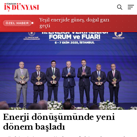
Yeşil enerjide güneş, doğal gazı
ÖZEL HABER
geçti
Enerji dönüşümünde yeni
dönem başladı