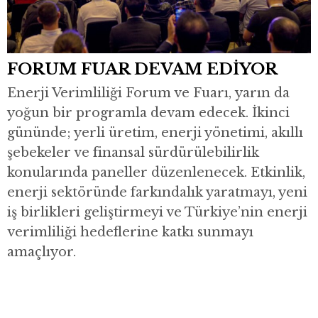
FORUM FUAR DEVAM EDİYOR
Enerji Verimliliği Forum ve Fuarı, yarın da
yoğun bir programla devam edecek. İkinci
gününde; yerli üretim, enerji yönetimi, akıllı
şebekeler ve finansal sürdürülebilirlik
konularında paneller düzenlenecek. Etkinlik,
enerji sektöründe farkındalık yaratmayı, yeni
iş birlikleri geliştirmeyi ve Türkiye’nin enerji
verimliliği hedeflerine katkı sunmayı
amaçlıyor.