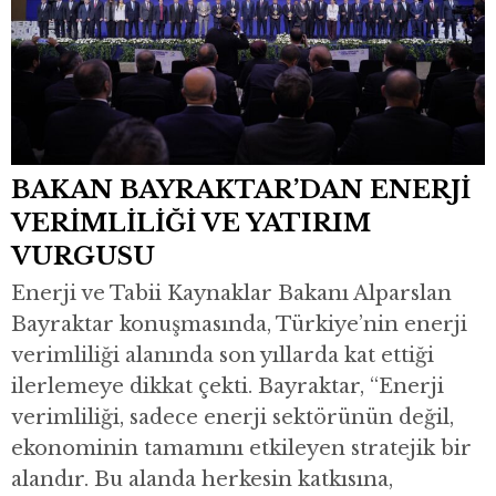
BAKAN BAYRAKTAR’DAN ENERJİ
VERİMLİLİĞİ VE YATIRIM
VURGUSU
Enerji ve Tabii Kaynaklar Bakanı Alparslan
Bayraktar konuşmasında, Türkiye’nin enerji
verimliliği alanında son yıllarda kat ettiği
ilerlemeye dikkat çekti. Bayraktar, “Enerji
verimliliği, sadece enerji sektörünün değil,
ekonominin tamamını etkileyen stratejik bir
alandır. Bu alanda herkesin katkısına,