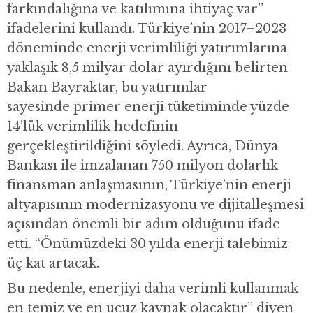
farkındalığına ve katılımına ihtiyaç var”
ifadelerini kullandı. Türkiye’nin 2017–2023
döneminde enerji verimliliği yatırımlarına
yaklaşık 8,5 milyar dolar ayırdığını belirten
Bakan Bayraktar, bu yatırımlar
sayesinde primer enerji tüketiminde yüzde
14’lük verimlilik hedefinin
gerçekleştirildiğini söyledi. Ayrıca, Dünya
Bankası ile imzalanan 750 milyon dolarlık
finansman anlaşmasının, Türkiye’nin enerji
altyapısının modernizasyonu ve dijitalleşmesi
açısından önemli bir adım olduğunu ifade
etti. “Önümüzdeki 30 yılda enerji talebimiz
üç kat artacak.
Bu nedenle, enerjiyi daha verimli kullanmak
en temiz ve en ucuz kaynak olacaktır” diyen