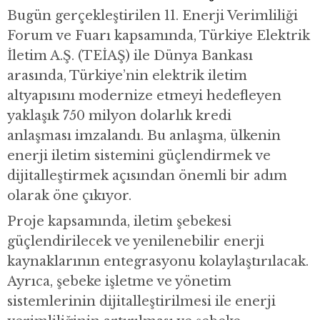
Bugün gerçekleştirilen 11. Enerji Verimliliği
Forum ve Fuarı kapsamında, Türkiye Elektrik
İletim A.Ş. (TEİAŞ) ile Dünya Bankası
arasında, Türkiye’nin elektrik iletim
altyapısını modernize etmeyi hedefleyen
yaklaşık 750 milyon dolarlık kredi
anlaşması imzalandı. Bu anlaşma, ülkenin
enerji iletim sistemini güçlendirmek ve
dijitalleştirmek açısından önemli bir adım
olarak öne çıkıyor.
Proje kapsamında, iletim şebekesi
güçlendirilecek ve yenilenebilir enerji
kaynaklarının entegrasyonu kolaylaştırılacak.
Ayrıca, şebeke işletme ve yönetim
sistemlerinin dijitalleştirilmesi ile enerji