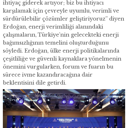
ihtiyaç giderek artıyor; biz bu ihtiyacı
karşılamak için çevreyle uyumlu, verimli ve
sürdürülebilir çözümler geliştiriyoruz” diyen
Erdoğan, enerji verimliliği alanındaki
çalışmaların, Türkiye’nin gelecekteki enerji
bağımsızlığının temelini oluşturduğunu
söyledi. Erdoğan, ülke enerji politikalarında
çeşitliliğe ve güvenli kaynaklara yönelmenin
önemini vurgularken, forum ve fuarın bu
sürece ivme kazandıracağına dair
beklentisini dile getirdi.