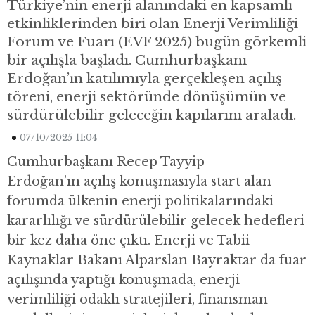
Türkiye’nin enerji alanındaki en kapsamlı
etkinliklerinden biri olan Enerji Verimliliği
Forum ve Fuarı (EVF 2025) bugün görkemli
bir açılışla başladı. Cumhurbaşkanı
Erdoğan’ın katılımıyla gerçekleşen açılış
töreni, enerji sektöründe dönüşümün ve
sürdürülebilir geleceğin kapılarını araladı.
07/10/2025 11:04
Cumhurbaşkanı Recep Tayyip
Erdoğan’ın açılış konuşmasıyla start alan
forumda ülkenin enerji politikalarındaki
kararlılığı ve sürdürülebilir gelecek hedefleri
bir kez daha öne çıktı. Enerji ve Tabii
Kaynaklar Bakanı Alparslan Bayraktar da fuar
açılışında yaptığı konuşmada, enerji
verimliliği odaklı stratejileri, finansman