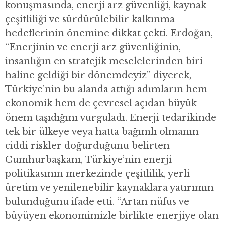
konuşmasında, enerji arz güvenliği, kaynak
çeşitliliği ve sürdürülebilir kalkınma
hedeflerinin önemine dikkat çekti. Erdoğan,
“Enerjinin ve enerji arz güvenliğinin,
insanlığın en stratejik meselelerinden biri
haline geldiği bir dönemdeyiz” diyerek,
Türkiye’nin bu alanda attığı adımların hem
ekonomik hem de çevresel açıdan büyük
önem taşıdığını vurguladı. Enerji tedarikinde
tek bir ülkeye veya hatta bağımlı olmanın
ciddi riskler doğurduğunu belirten
Cumhurbaşkanı, Türkiye’nin enerji
politikasının merkezinde çeşitlilik, yerli
üretim ve yenilenebilir kaynaklara yatırımın
bulunduğunu ifade etti. “Artan nüfus ve
büyüyen ekonomimizle birlikte enerjiye olan