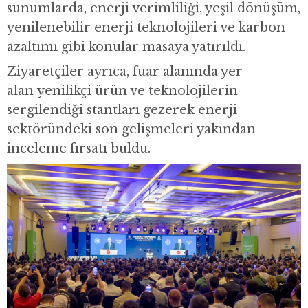
sunumlarda, enerji verimliliği, yeşil dönüşüm,
yenilenebilir enerji teknolojileri ve karbon
azaltımı gibi konular masaya yatırıldı.
Ziyaretçiler ayrıca, fuar alanında yer
alan yenilikçi ürün ve teknolojilerin
sergilendiği stantları gezerek enerji
sektöründeki son gelişmeleri yakından
inceleme fırsatı buldu.