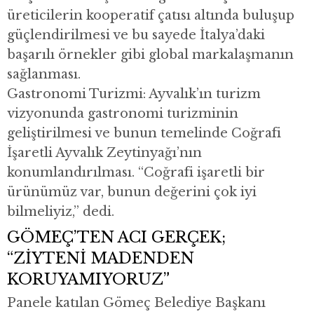
üreticilerin kooperatif çatısı altında buluşup
güçlendirilmesi ve bu sayede İtalya’daki
başarılı örnekler gibi global markalaşmanın
sağlanması.
Gastronomi Turizmi: Ayvalık’ın turizm
vizyonunda gastronomi turizminin
geliştirilmesi ve bunun temelinde Coğrafi
İşaretli Ayvalık Zeytinyağı’nın
konumlandırılması. “Coğrafi işaretli bir
ürünümüz var, bunun değerini çok iyi
bilmeliyiz,” dedi.
GÖMEÇ’TEN ACI GERÇEK;
“ZİYTENİ MADENDEN
KORUYAMIYORUZ”
Panele katılan Gömeç Belediye Başkanı