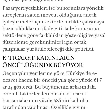
Pazaryeri yetkilileri ise bu sorunlara yönelik
süreçlerin zaten mevcut olduğunu, ancak
iyileştirmeler için sektörle birlikte çalışmaya
hazır olduklarını ifade etti. İade konusunun
sektörlere göre farklılıklar gösterdiği ve yasal
düzenleme gereksinimleri için ortak
çalışmalar yürütülebileceği dile getirildi.
E-TİCARET KADINLARIN
ÖNCÜLÜĞÜNDE BÜYÜYOR
Geçen yılın verilerine göre, Türkiye’de e-
ticaret hacmi bir önceki yıla göre yüzde 61,7
artış gösterdi. Bu büyümenin arkasındaki
önemli faktörlerden biri de e-ticaret
harcamalarının yüzde 58’inin kadınlar
tarafından yapılması. Özellikle giyim,