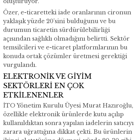
oluşturuyor.
Özer, e-ticaretteki iade oranlarının cironun
yaklaşık yüzde 20’sini bulduğunu ve bu
durumun ticaretin sürdürülebilirliği
açısından sağlıklı olmadığını belirtti. Sektör
temsilcileri ve e-ticaret platformlarının bu
konuda ortak çözümler üretmesi gerektiği
vurgulandı.
ELEKTRONİK VE GİYİM
SEKTÖRLERİ EN ÇOK
ETKİLENENLER
İTO Yönetim Kurulu Üyesi Murat Hazıroğlu,
özellikle elektronik ürünlerde kutu açılıp
kullanıldıktan sonra yapılan iadelerin satıcıyı
zarara uğrattığına dikkat çekti. Bu ürünlerin