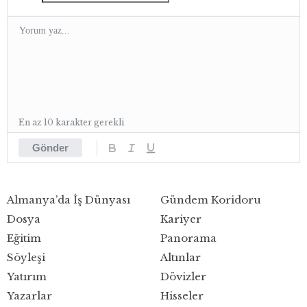
En az 10 karakter gerekli
Gönder
Almanya’da İş Dünyası
Gündem Koridoru
Dosya
Kariyer
Eğitim
Panorama
Söyleşi
Altınlar
Yatırım
Dövizler
Yazarlar
Hisseler