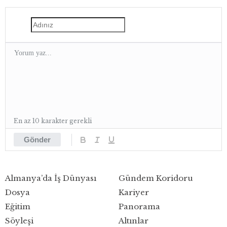
En az 10 karakter gerekli
Gönder
Almanya’da İş Dünyası
Gündem Koridoru
Dosya
Kariyer
Eğitim
Panorama
Söyleşi
Altınlar