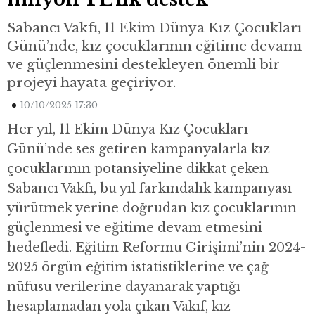
Sabancı Vakfı, 11 Ekim Dünya Kız Çocukları
Günü’nde, kız çocuklarının eğitime devamı
ve güçlenmesini destekleyen önemli bir
projeyi hayata geçiriyor.
10/10/2025 17:30
Her yıl, 11 Ekim Dünya Kız Çocukları
Günü’nde ses getiren kampanyalarla kız
çocuklarının potansiyeline dikkat çeken
Sabancı Vakfı, bu yıl farkındalık kampanyası
yürütmek yerine doğrudan kız çocuklarının
güçlenmesi ve eğitime devam etmesini
hedefledi. Eğitim Reformu Girişimi’nin 2024-
2025 örgün eğitim istatistiklerine ve çağ
nüfusu verilerine dayanarak yaptığı
hesaplamadan yola çıkan Vakıf, kız