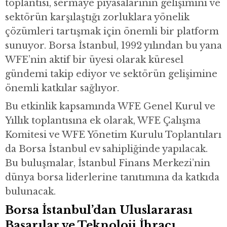
toplantısı, sermaye piyasalarının gelişimini ve
sektörün karşılaştığı zorluklara yönelik
çözümleri tartışmak için önemli bir platform
sunuyor. Borsa İstanbul, 1992 yılından bu yana
WFE’nin aktif bir üyesi olarak küresel
gündemi takip ediyor ve sektörün gelişimine
önemli katkılar sağlıyor.
Bu etkinlik kapsamında WFE Genel Kurul ve
Yıllık toplantısına ek olarak, WFE Çalışma
Komitesi ve WFE Yönetim Kurulu Toplantıları
da Borsa İstanbul ev sahipliğinde yapılacak.
Bu buluşmalar, İstanbul Finans Merkezi’nin
dünya borsa liderlerine tanıtımına da katkıda
bulunacak.
Borsa İstanbul’dan Uluslararası
Başarılar ve Teknoloji İhracı