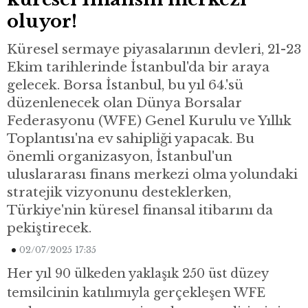
oluyor!
Küresel sermaye piyasalarının devleri, 21-23
Ekim tarihlerinde İstanbul'da bir araya
gelecek. Borsa İstanbul, bu yıl 64.'sü
düzenlenecek olan Dünya Borsalar
Federasyonu (WFE) Genel Kurulu ve Yıllık
Toplantısı'na ev sahipliği yapacak. Bu
önemli organizasyon, İstanbul'un
uluslararası finans merkezi olma yolundaki
stratejik vizyonunu desteklerken,
Türkiye'nin küresel finansal itibarını da
pekiştirecek.
02/07/2025 17:35
Her yıl 90 ülkeden yaklaşık 250 üst düzey
temsilcinin katılımıyla gerçekleşen WFE