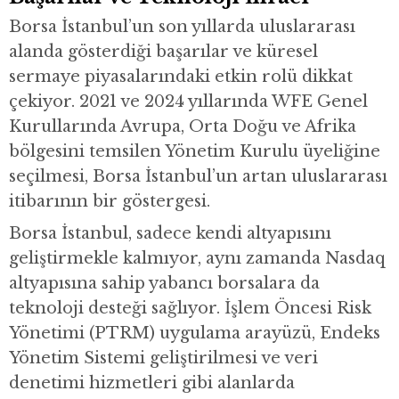
Borsa İstanbul’un son yıllarda uluslararası
alanda gösterdiği başarılar ve küresel
sermaye piyasalarındaki etkin rolü dikkat
çekiyor. 2021 ve 2024 yıllarında WFE Genel
Kurullarında Avrupa, Orta Doğu ve Afrika
bölgesini temsilen Yönetim Kurulu üyeliğine
seçilmesi, Borsa İstanbul’un artan uluslararası
itibarının bir göstergesi.
Borsa İstanbul, sadece kendi altyapısını
geliştirmekle kalmıyor, aynı zamanda Nasdaq
altyapısına sahip yabancı borsalara da
teknoloji desteği sağlıyor. İşlem Öncesi Risk
Yönetimi (PTRM) uygulama arayüzü, Endeks
Yönetim Sistemi geliştirilmesi ve veri
denetimi hizmetleri gibi alanlarda