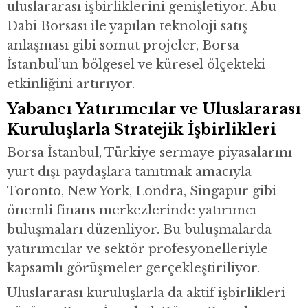
uluslararası işbirliklerini genişletiyor. Abu
Dabi Borsası ile yapılan teknoloji satış
anlaşması gibi somut projeler, Borsa
İstanbul’un bölgesel ve küresel ölçekteki
etkinliğini artırıyor.
Yabancı Yatırımcılar ve Uluslararası
Kuruluşlarla Stratejik İşbirlikleri
Borsa İstanbul, Türkiye sermaye piyasalarını
yurt dışı paydaşlara tanıtmak amacıyla
Toronto, New York, Londra, Singapur gibi
önemli finans merkezlerinde yatırımcı
buluşmaları düzenliyor. Bu buluşmalarda
yatırımcılar ve sektör profesyonelleriyle
kapsamlı görüşmeler gerçekleştiriliyor.
Uluslararası kuruluşlarla da aktif işbirlikleri