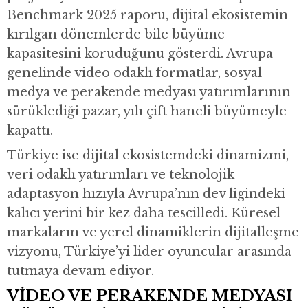
Benchmark 2025 raporu, dijital ekosistemin
kırılgan dönemlerde bile büyüme
kapasitesini koruduğunu gösterdi. Avrupa
genelinde video odaklı formatlar, sosyal
medya ve perakende medyası yatırımlarının
sürüklediği pazar, yılı çift haneli büyümeyle
kapattı.
Türkiye ise dijital ekosistemdeki dinamizmi,
veri odaklı yatırımları ve teknolojik
adaptasyon hızıyla Avrupa’nın dev ligindeki
kalıcı yerini bir kez daha tescilledi. Küresel
markaların ve yerel dinamiklerin dijitalleşme
vizyonu, Türkiye’yi lider oyuncular arasında
tutmaya devam ediyor.
VİDEO VE PERAKENDE MEDYASI