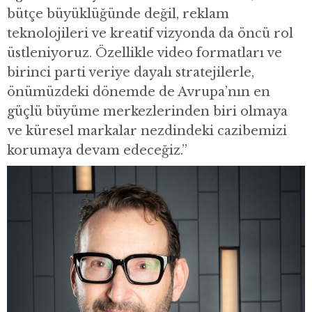
bütçe büyüklüğünde değil, reklam
teknolojileri ve kreatif vizyonda da öncü rol
üstleniyoruz. Özellikle video formatları ve
birinci parti veriye dayalı stratejilerle,
önümüzdeki dönemde de Avrupa’nın en
güçlü büyüme merkezlerinden biri olmaya
ve küresel markalar nezdindeki cazibemizi
korumaya devam edeceğiz.”