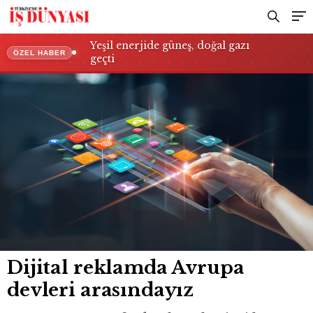
Yeşil enerjide güneş, doğal gazı
ÖZEL HABER
geçti
Dijital reklamda Avrupa
devleri arasındayız