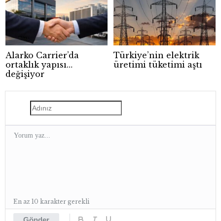
Alarko Carrier’da
Türkiye’nin elektrik
ortaklık yapısı
üretimi tüketimi aştı
değişiyor
En az 10 karakter gerekli
Gönder