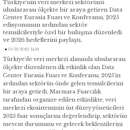
Türkiye’nin veri merkezi sektörünü
uluslararası ölçekte bir araya getiren Data
Center Eurasia Fuarı ve Konferansı, 2025
edisyonunun ardından sektör
temsilcileriyle özel bir buluşma düzenledi
ve 2026 hedeflerini paylaştı.
01/12/2025 14:16
Türkiye’de veri merkezi alanında uluslararası
ölçekte düzenlenen ilk etkinlik olan Data
Center Eurasia Fuarı ve Konferansı, 2025’in
ardından sektörün önde gelen temsilcilerini
bir araya getirdi. Marmara Fuarcılık
tarafından organize edilen etkinlikte, veri
merkezi ekosisteminin üst düzey yöneticileri
2025 fuar sonuçlarını değerlendirip, sektörün
mevcut durumunu ve gelecek beklentilerini