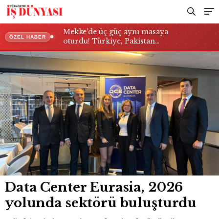
Mekke’de üç güç aynı masaya
ÖZEL HABER
oturdu! Türkiye, Pakistan…
Data Center Eurasia, 2026
yolunda sektörü buluşturdu